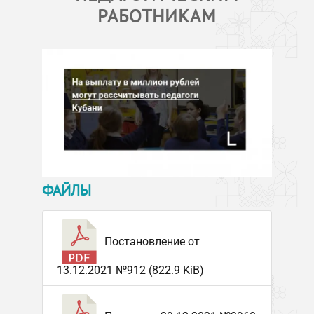
РАБОТНИКАМ
ФАЙЛЫ
Постановление от
13.12.2021 №912 (822.9 KiB)