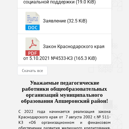
социальной поддержки (19.0 KiB)
Заявление (32.5 KiB)
Закон Краснодарского края
от 5.10.2021 №4533-КЗ (165.3 KiB)
Скачать все
Уважаемые педагогические
работники общеобразовательных
организаций муниципального
образования Апшеронский район!
С 2022 года начинается реализация закона
Краснодарского края от 7 августа 2002 г. № 511-
КЗ «Об организационном и финансовом
обеспечении развития жилищного кредитования,