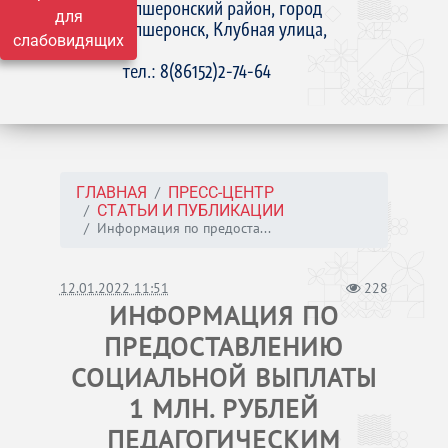
Апшеронский район, город
для
Апшеронск, Клубная улица,
слабовидящих
15
тел.: 8(86152)2-74-64
ГЛАВНАЯ
ПРЕСС-ЦЕНТР
СТАТЬИ И ПУБЛИКАЦИИ
Информация по предоста...
12.01.2022 11:51
228
ИНФОРМАЦИЯ ПО
ПРЕДОСТАВЛЕНИЮ
СОЦИАЛЬНОЙ ВЫПЛАТЫ
1 МЛН. РУБЛЕЙ
ПЕДАГОГИЧЕСКИМ