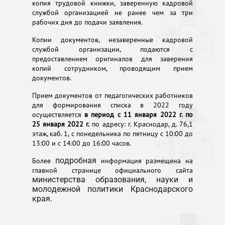
копия трудовой книжки, заверенную кадровой
службой организацией не ранее чем за три
рабочих дня до подачи заявления.
Копии документов, незаверенные кадровой
службой организации, подаются с
предоставлением оригиналов для заверения
копий сотрудником, проводящим прием
документов.
Прием документов от педагогических работников
для формирования списка в 2022 году
осуществляется
в период с 11 января 2022 г. по
25 января 2022 г.
по адресу: г. Краснодар, д. 76,1
этаж, каб. 1, с понедельника по пятницу с 10:00 до
13:00 и с 14:00 до 16:00 часов.
Более
подробная
информация размещена на
главной странице официального сайта
министерства образования, науки и
молодежной политики Краснодарского
края.