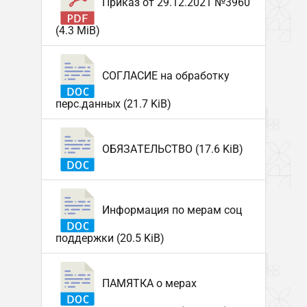
Приказ от 29.12.2021 №3960
(4.3 MiB)
СОГЛАСИЕ на обработку
перс.данных (21.7 KiB)
ОБЯЗАТЕЛЬСТВО (17.6 KiB)
Информация по мерам соц
поддержки (20.5 KiB)
ПАМЯТКА о мерах