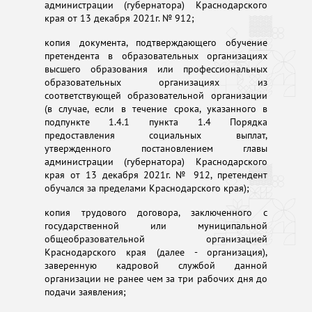
администрации (губернатора) Краснодарского
края от 13 декабря 2021г. № 912;
копия документа, подтверждающего обучение
претендента в образовательных организациях
высшего образования или профессиональных
образовательных организациях из
соответствующей образовательной организации
(в случае, если в течение срока, указанного в
подпункте 1.4.1 пункта 1.4 Порядка
предоставления социальных выплат,
утвержденного постановлением главы
администрации (губернатора) Краснодарского
края от 13 декабря 2021г. № 912, претендент
обучался за пределами Краснодарского края);
копия трудового договора, заключенного с
государственной или муниципальной
общеобразовательной организацией
Краснодарского края (далее - организация),
заверенную кадровой службой данной
организации не ранее чем за три рабочих дня до
подачи заявления;