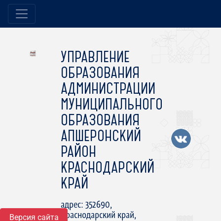
УПРАВЛЕНИЕ
ОБРАЗОВАНИЯ
АДМИНИСТРАЦИИ
МУНИЦИПАЛЬНОГО
ОБРАЗОВАНИЯ
АПШЕРОНСКИЙ
РАЙОН
КРАСНОДАРСКИЙ
КРАЙ
адрес: 352690,
Краснодарский край,
Версия сайта