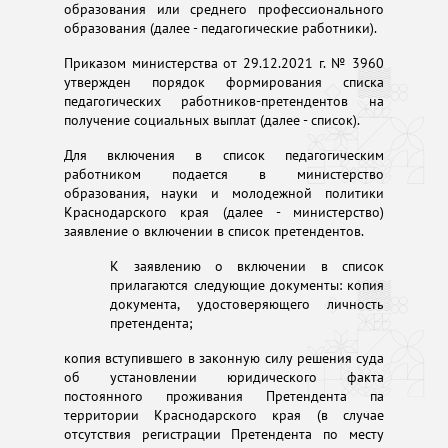
образования или среднего профессионального
образования (далее - педагогические работники).
Приказом министерства от 29.12.2021 г. № 3960
утвержден порядок формирования списка
педагогических работников-претендентов на
получение социальных выплат (далее - список).
Для включения в список педагогическим
работником подается в министерство
образования, науки и молодежной политики
Краснодарского края (далее - министерство)
заявление о включении в список претендентов.
К заявлению о включении в список
прилагаются следующие документы: копия
документа, удостоверяющего личность
претендента;
копия вступившего в законную силу решения суда
об установлении юридического факта
постоянного проживания Претендента па
территории Краснодарского края (в случае
отсутствия регистрации Претендента по месту