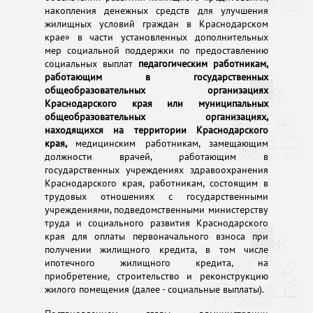
накопления денежных средств для улучшения
жилищных условий граждан в Краснодарском
крае» в части установленных дополнительных
мер социальной поддержки по предоставлению
социальных выплат
педагогическим работникам,
работающим в государственных
общеобразовательных организациях
Краснодарского края или муниципальных
общеобразовательных организациях,
находящихся на территории Краснодарского
края,
медицинским работникам, замещающим
должности врачей, работающим в
государственных учреждениях здравоохранения
Краснодарского края, работникам, состоящим в
трудовых отношениях с государственными
учреждениями, подведомственными министерству
труда и социального развития Краснодарского
края для оплаты первоначального взноса при
получении жилищного кредита, в том числе
ипотечного жилищного кредита, на
приобретение, строительство и реконструкцию
жилого помещения (далее - социальные выплаты).