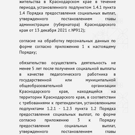
жительства в Краснодарском крае в течение
периода, установленного подпунктом 1.4.1 пункта
1.4 Порядка предоставления социальных выплат,
утвержденного постановлением главы
администрации (губернатора) Краснодарского
края от 13 декабря 2021 г. №912);
согласие на обработку персональных данных по
форме согласно приложению 1 к настоящему
Порядку;
обязательство осуществлять деятельность не
менее 5 лет после получения социальной выплаты
в качестве педагогического работника в
государственной или муниципальной
общеобразовательной организации
Краснодарского края, находящейся на
территории Краснодарского края, в соответствии
с требованиями к претендентам, установленными
подпунктами 1.2.1 - 1.2.3 пункта 1.2 Порядка
предоставления социальных выплат, по форме
согласно приложению 3 к Порядку
предоставления социальных выплат,
утвержденного постановлением главы