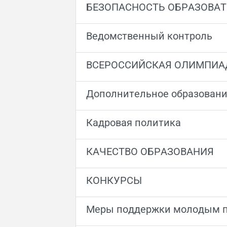
БЕЗОПАСНОСТЬ ОБРАЗОВА
Ведомственный контроль
ВСЕРОССИЙСКАЯ ОЛИМПИА
Дополнительное образован
Кадровая политика
КАЧЕСТВО ОБРАЗОВАНИЯ
КОНКУРСЫ
Меры поддержки молодым п