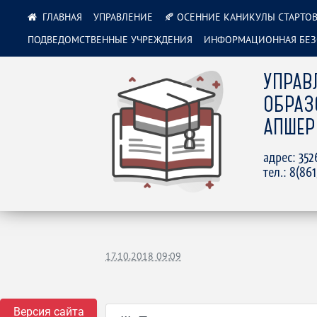
УПРАВЛЕНИЕ
🍂 ОСЕННИЕ КАНИКУЛЫ СТАРТОВ
ПОДВЕДОМСТВЕННЫЕ УЧРЕЖДЕНИЯ
ИНФОРМАЦИОННАЯ БЕЗ
УПРАВ
ОБРАЗ
АПШЕР
адрес: 35
тел.: 8(86
17.10.2018 09:09
Версия сайта