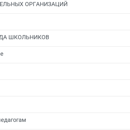
ТЕЛЬНЫХ ОРГАНИЗАЦИЙ
ДА ШКОЛЬНИКОВ
ие
едагогам