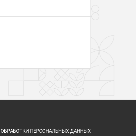
 ОБРАБОТКИ ПЕРСОНАЛЬНЫХ ДАННЫХ