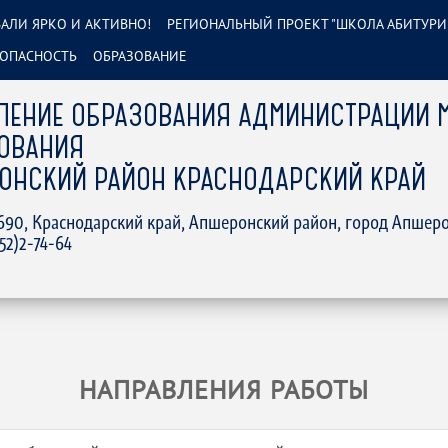
АЛИ ЯРКО И АКТИВНО!
РЕГИОНАЛЬНЫЙ ПРОЕКТ "ШКОЛА АБИТУРИ
ОПАСНОСТЬ
ОБРАЗОВАНИЕ
ЛЕНИЕ ОБРАЗОВАНИЯ АДМИНИСТРАЦИИ 
ОВАНИЯ
ОНСКИЙ РАЙОН КРАСНОДАРСКИЙ КРАЙ
2690, Краснодарский край, Апшеронский район, город Апшеро
152)2-74-64
НАПРАВЛЕНИЯ РАБОТЫ