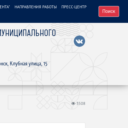
ЕНТА"
НАПРАВЛЕНИЯ РАБОТЫ
ПРЕСС-ЦЕНТР
Поиск
МУНИЦИПАЛЬНОГО
нск, Клубная улица, 15
3508