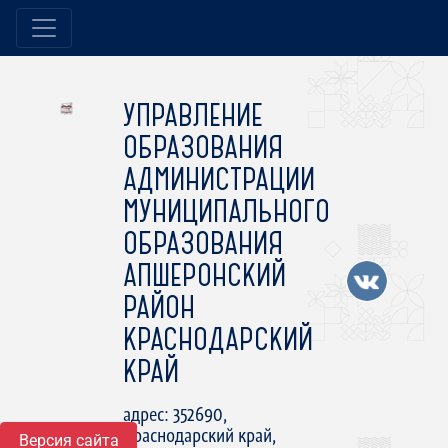
УПРАВЛЕНИЕ
ОБРАЗОВАНИЯ
АДМИНИСТРАЦИИ
МУНИЦИПАЛЬНОГО
ОБРАЗОВАНИЯ
АПШЕРОНСКИЙ
РАЙОН
КРАСНОДАРСКИЙ
КРАЙ
адрес: 352690,
Краснодарский край,
Версия сайта