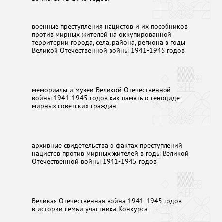
военные преступления нацистов и их пособников
против мирных жителей на оккупированной
территории города, села, района, региона в годы
Великой Отечественной войны 1941-1945 годов
мемориалы и музеи Великой Отечественной
войны 1941-1945 годов как память о геноциде
мирных советских граждан
архивные свидетельства о фактах преступлений
нацистов против мирных жителей в годы Великой
Отечественной войны 1941-1945 годов
Великая Отечественная война 1941-1945 годов
в истории семьи участника Конкурса