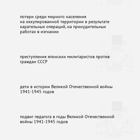
потери среди мирного населения
на оккупированной территории в результате
карательных операций, на принудительных
работах в изгнании
преступления японских милитаристов против
граждан СССР
дети в истории Великой Отечественной войны
1941-1945 годов
подвиг педагога в годы Великой Отечественной
войны 1941-1945 годов