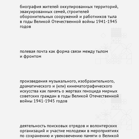
биография жителей оккупированных территорий,
эвакуированных семей, строителей
оборонительных сооружений и работников тыла
в годы Великой Отечественной войны 1941-1945
годов
полевая почта как форма связи между тылом
и фронтом
произведения музыкального, изобразительного,
драматического и (или) кинематографического
искусства как память о жертвах геноцида мирных
советских граждан в годы Великой Отечественной
войны 1941-1945 годов
деятельность поисковых отрядов и волонтерских
организаций и участие молодежи в мероприятиях
по сохранению и увековечению памяти о Великой