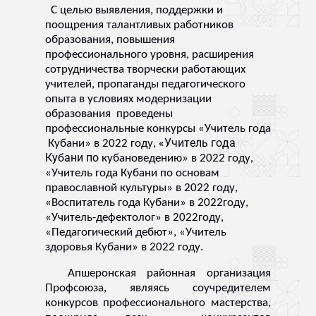
С целью выявления, поддержки и
поощрения талантливых работников
образования, повышения
профессионального уровня, расширения
сотрудничества творчески работающих
учителей, пропаганды педагогического
опыта в условиях модернизации
образования проведены
профессиональные конкурсы «Учитель года
«Учитель года
Кубани» в 2022 году,
Кубани по
кубановедению» в 2022 году,
«
Учитель года Кубани по основам
православной культуры» в 2022 году,
«Воспитатель года Кубани» в 2022году,
«Учитель-дефектолог» в 2022году,
«Педагогический дебют»,
«Учитель
здоровья Кубани» в 2022 году.
Апшеронская районная организация
Профсоюза, являясь соучредителем
конкурсов профессионального мастерства,