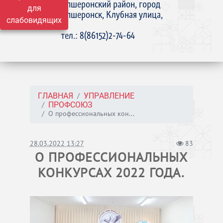
Апшеронский район, город
для
Апшеронск, Клубная улица,
слабовидящих
15
тел.: 8(86152)2-74-64
ГЛАВНАЯ
УПРАВЛЕНИЕ
ПРОФСОЮЗ
О профессиональных кон...
28.03.2022 13:27
83
О ПРОФЕССИОНАЛЬНЫХ
КОНКУРСАХ 2022 ГОДА.