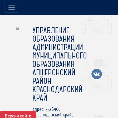
УПРАВЛЕНИЕ
ОБРАЗОВАНИЯ
АДМИНИСТРАЦИИ
МУНИЦИПАЛЬНОГО
ОБРАЗОВАНИЯ
АПШЕРОНСКИЙ
РАЙОН
КРАСНОДАРСКИЙ
КРАЙ
адрес: 352690,
Краснодарский край,
Версия сайта