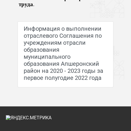
труда
.
Информация о выполнении
отраслевого Соглашения по
учреждениям отрасли
образования
муниципального
образования Апшеронский
район на 2020 - 2023 годы за
первое полугодие 2022 года