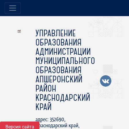
УПРАВЛЕНИЕ
ОБРАЗОВАНИЯ
АДМИНИСТРАЦИИ
МУНИЦИПАЛЬНОГО
ОБРАЗОВАНИЯ
АПШЕРОНСКИЙ
РАЙОН
КРАСНОДАРСКИЙ
КРАЙ
адрес: 352690,
Краснодарский край,
Версия сайта