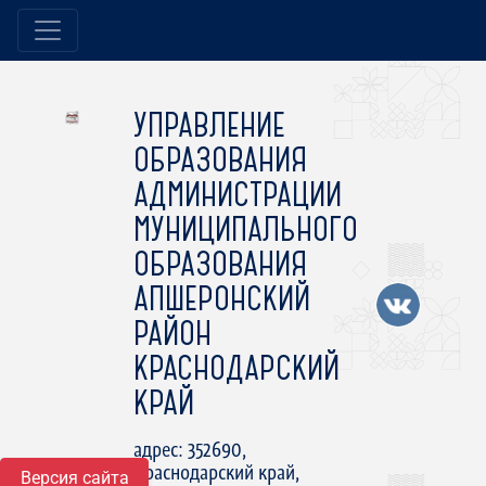
УПРАВЛЕНИЕ
ОБРАЗОВАНИЯ
АДМИНИСТРАЦИИ
МУНИЦИПАЛЬНОГО
ОБРАЗОВАНИЯ
АПШЕРОНСКИЙ
РАЙОН
КРАСНОДАРСКИЙ
КРАЙ
адрес: 352690,
Краснодарский край,
Версия сайта