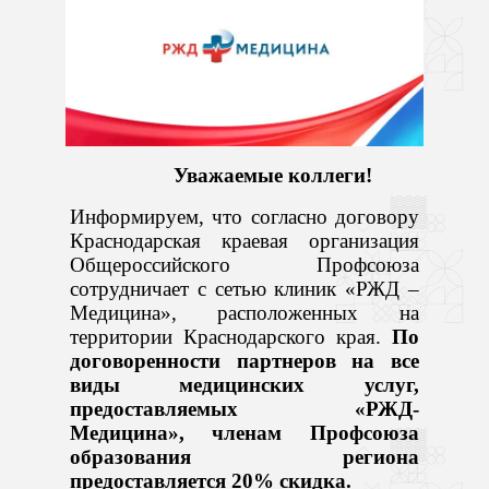
Уважаемые коллеги!
Информируем, что согласно договору
Краснодарская краевая организация
Общероссийского Профсоюза
сотрудничает с сетью клиник «РЖД –
Медицина», расположенных на
территории Краснодарского края.
По
договоренности партнеров на все
виды медицинских услуг,
предоставляемых «РЖД-
Медицина», членам Профсоюза
образования региона
предоставляется 20% скидка.