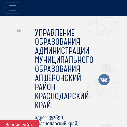
УПРАВЛЕНИЕ
ОБРАЗОВАНИЯ
АДМИНИСТРАЦИИ
МУНИЦИПАЛЬНОГО
ОБРАЗОВАНИЯ
АПШЕРОНСКИЙ
РАЙОН
КРАСНОДАРСКИЙ
КРАЙ
адрес: 352690,
Краснодарский край,
Версия сайта