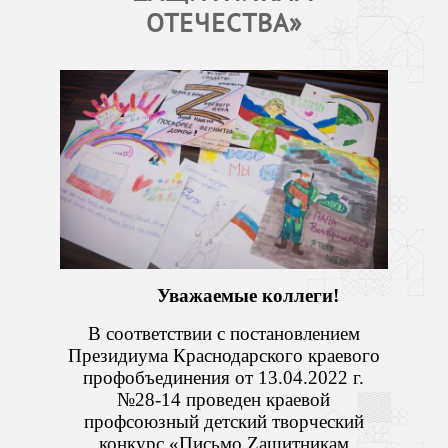
ОТЕЧЕСТВА»
Уважаемые коллеги!
В соответствии с постановлением
Президиума Краснодарского краевого
профобъединения от 13.04.2022 г.
№28-14 проведен краевой
профсоюзный детский творческий
конкурс «Письмо Zащитникам