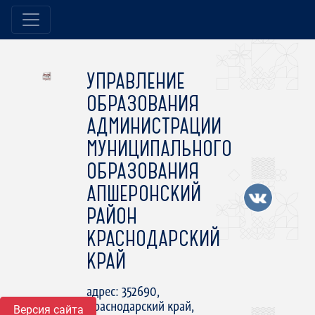
УПРАВЛЕНИЕ
ОБРАЗОВАНИЯ
АДМИНИСТРАЦИИ
МУНИЦИПАЛЬНОГО
ОБРАЗОВАНИЯ
АПШЕРОНСКИЙ
РАЙОН
КРАСНОДАРСКИЙ
КРАЙ
адрес: 352690,
Краснодарский край,
Версия сайта