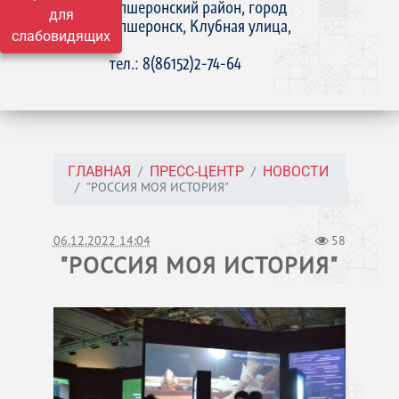
Апшеронский район, город
для
Апшеронск, Клубная улица,
слабовидящих
15
тел.: 8(86152)2-74-64
ГЛАВНАЯ
ПРЕСС-ЦЕНТР
НОВОСТИ
"РОССИЯ МОЯ ИСТОРИЯ"
06.12.2022 14:04
58
"РОССИЯ МОЯ ИСТОРИЯ"