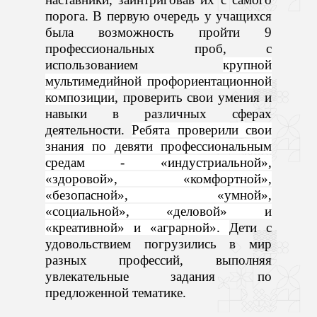
порога. В первую очередь у учащихся
была возможность пройти 9
профессиональных проб, с
использованием
крупной
мультимедийной профориентационной
композиции
, проверить свои умения и
навыки в различных сферах
деятельности.
Ребята проверили свои
знания по девяти профессиональным
средам - «индустриальной»,
«здоровой», «комфортной»,
«безопасной», «умной»,
«социальной», «деловой» и
«креативной» и «аграрной».
Дети с
удовольствием погрузились в мир
разных профессий, выполняя
увлекательные задания по
предложенной тематике.