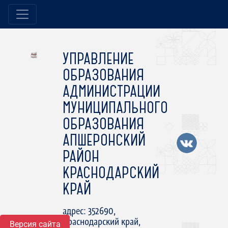
УПРАВЛЕНИЕ
ОБРАЗОВАНИЯ
АДМИНИСТРАЦИИ
МУНИЦИПАЛЬНОГО
ОБРАЗОВАНИЯ
АПШЕРОНСКИЙ
РАЙОН
КРАСНОДАРСКИЙ
КРАЙ
адрес: 352690,
Краснодарский край,
Версия сайта