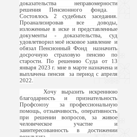
доказательства неправомерности
решения Пенсионного фонда.
Состоялось 2 судебных заседания.
Проанализировав все доводы,
изложенные в иске и представленные
документы - доказательства, суд
удовлетворил моё исковое заявление
и
обязал Пенсионный Фонд назначить
досрочную страховую пенсию по
старости. По решению Суда от 13
января 2023 г. мне в марте назначена и
выплачена пенсия за период с апреля
2022.
Хочу выразить искреннюю
благодарность и признательность
Профсоюзу за профессиональную
помощь, отзывчивость, оперативность
при решении вопросов, за живое
человеческое участие и
заинтересованность в достижении
результата.