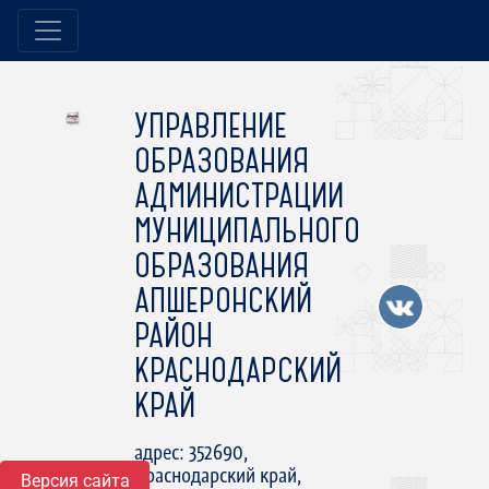
УПРАВЛЕНИЕ
ОБРАЗОВАНИЯ
АДМИНИСТРАЦИИ
МУНИЦИПАЛЬНОГО
ОБРАЗОВАНИЯ
АПШЕРОНСКИЙ
РАЙОН
КРАСНОДАРСКИЙ
КРАЙ
адрес: 352690,
Краснодарский край,
Версия сайта