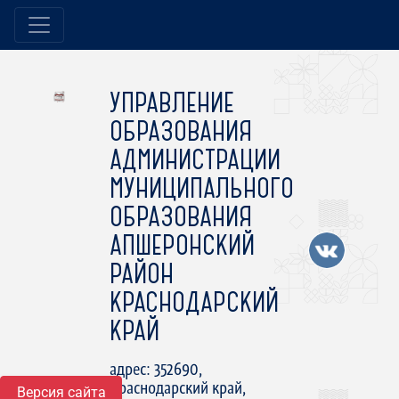
УПРАВЛЕНИЕ
ОБРАЗОВАНИЯ
АДМИНИСТРАЦИИ
МУНИЦИПАЛЬНОГО
ОБРАЗОВАНИЯ
АПШЕРОНСКИЙ
РАЙОН
КРАСНОДАРСКИЙ
КРАЙ
адрес: 352690,
Краснодарский край,
Версия сайта