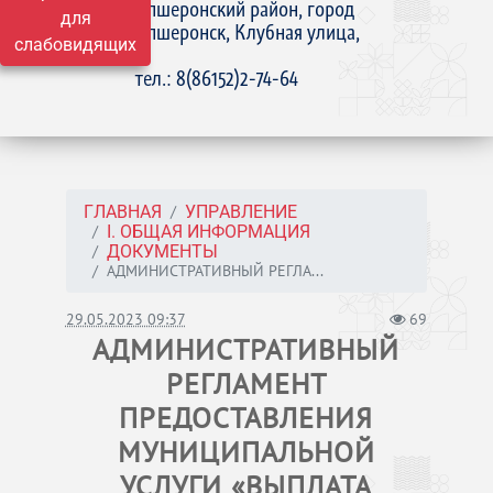
Апшеронский район, город
для
Апшеронск, Клубная улица,
слабовидящих
15
тел.: 8(86152)2-74-64
ГЛАВНАЯ
УПРАВЛЕНИЕ
I. ОБЩАЯ ИНФОРМАЦИЯ
ДОКУМЕНТЫ
АДМИНИСТРАТИВНЫЙ РЕГЛА...
29.05.2023 09:37
69
АДМИНИСТРАТИВНЫЙ
РЕГЛАМЕНТ
ПРЕДОСТАВЛЕНИЯ
МУНИЦИПАЛЬНОЙ
УСЛУГИ «ВЫПЛАТА