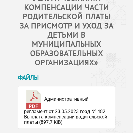
КОМПЕНСАЦИИ ЧАСТИ
РОДИТЕЛЬСКОЙ ПЛАТЫ
ЗА ПРИСМОТР И УХОД ЗА
ДЕТЬМИ В
МУНИЦИПАЛЬНЫХ
ОБРАЗОВАТЕЛЬНЫХ
ОРГАНИЗАЦИЯХ»
ФАЙЛЫ
Административный
регламент от 23.05.2023 гоад № 482
Выплата компенсации родительской
платы (897.7 KiB)