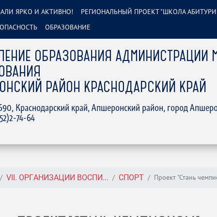
АЛИ ЯРКО И АКТИВНО!
РЕГИОНАЛЬНЫЙ ПРОЕКТ "ШКОЛА АБИТУРИ
ОПАСНОСТЬ
ОБРАЗОВАНИЕ
ЛЕНИЕ ОБРАЗОВАНИЯ АДМИНИСТРАЦИИ 
ОВАНИЯ
ОНСКИЙ РАЙОН КРАСНОДАРСКИЙ КРАЙ
2690, Краснодарский край, Апшеронский район, город Апшеро
152)2-74-64
Проект "Стань чемп
VII. ОРГАНИЗАЦИИ ВОСПИ...
СПОРТ