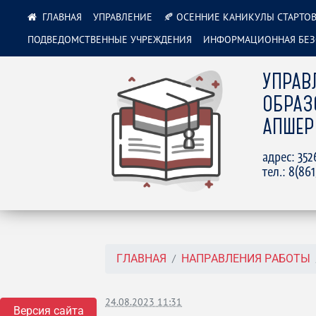
УПРАВЛЕНИЕ
🍂 ОСЕННИЕ КАНИКУЛЫ СТАРТОВ
ПОДВЕДОМСТВЕННЫЕ УЧРЕЖДЕНИЯ
ИНФОРМАЦИОННАЯ БЕЗ
УПРАВ
ОБРАЗ
АПШЕР
адрес: 35
тел.: 8(86
ГЛАВНАЯ
НАПРАВЛЕНИЯ РАБОТЫ
24.08.2023 11:31
Версия сайта