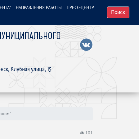
ЕНТА"
НАПРАВЛЕНИЯ РАБОТЫ
ПРЕСС-ЦЕНТР
Поиск
МУНИЦИПАЛЬНОГО
нск, Клубная улица, 15
ионом"
101