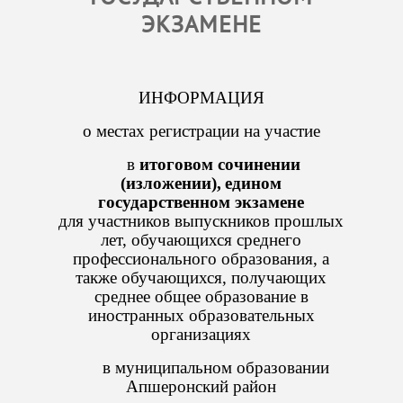
ЭКЗАМЕНЕ
ИНФОРМАЦИЯ
о местах регистрации на участие
в
итоговом сочинении
(изложении),
едином
государственном экзамене
для участников выпускников прошлых
лет, обучающихся среднего
профессионального образования, а
также обучающихся, получающих
среднее общее образование в
иностранных образовательных
организациях
в муниципальном образовании
Апшеронский район