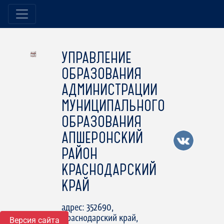
УПРАВЛЕНИЕ
ОБРАЗОВАНИЯ
АДМИНИСТРАЦИИ
МУНИЦИПАЛЬНОГО
ОБРАЗОВАНИЯ
АПШЕРОНСКИЙ
РАЙОН
КРАСНОДАРСКИЙ
КРАЙ
адрес: 352690,
Краснодарский край,
Версия сайта