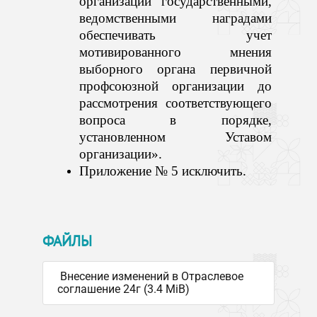
организации государственными,
ведомственными наградами
обеспечивать учет
мотивированного мнения
выборного органа первичной
профсоюзной организации до
рассмотрения соответствующего
вопроса в порядке,
установленном Уставом
организации».
Приложение № 5 исключить.
ФАЙЛЫ
Внесение изменений в Отраслевое
соглашение 24г (3.4 MiB)