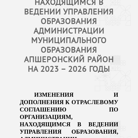
НАХОДЯЩИМСЯ В
ВЕДЕНИИ УПРАВЛЕНИЯ
ОБРАЗОВАНИЯ
АДМИНИСТРАЦИИ
МУНИЦИПАЛЬНОГО
ОБРАЗОВАНИЯ
АПШЕРОНСКИЙ РАЙОН
НА 2023 – 2026 ГОДЫ
ИЗМЕНЕНИЯ И
ДОПОЛНЕНИЯ К ОТРАСЛЕВОМУ
СОГЛАШЕНИЮ ПО
ОРГАНИЗАЦИЯМ,
НАХОДЯЩИМСЯ В ВЕДЕНИИ
УПРАВЛЕНИЯ ОБРАЗОВАНИЯ,