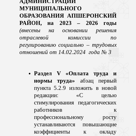
АДМИНИСТРАЦИИ
МУНИЦИПАЛЬНОГО
ОБРАЗОВАНИЯ АПШЕРОНСКИЙ
РАЙОН, на 2023 – 2026 годы
(внесены на основании решения
отраслевой комиссии по
регулированию социально – трудовых
отношений от 14.02.2024
года № 3
Раздел V «Оплата труда и
нормы труда»
абзац первый
пункта 5.2.9 изложить в новой
редакции: «С целью
стимулирования педагогических
работников к
профессиональному росту
устанавливаются
повышающие
коэффициенты к окладу