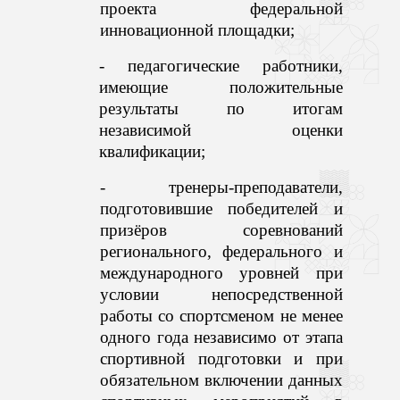
проекта федеральной
инновационной площадки;
- педагогические работники,
имеющие положительные
результаты по итогам
независимой оценки
квалификации;
- тренеры-преподаватели,
подготовившие победителей и
призёров соревнований
регионального, федерального и
международного уровней при
условии непосредственной
работы со спортсменом не менее
одного года независимо от этапа
спортивной подготовки и при
обязательном включении данных