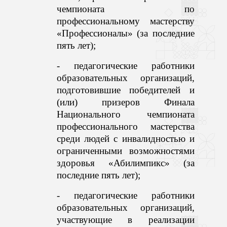
чемпионата по
профессиональному мастерству
«Профессионалы» (за последние
пять лет);
- педагогические работники
образовательных организаций,
подготовившие победителей и
(или) призеров Финала
Национального чемпионата
профессионального мастерства
среди людей с инвалидностью и
ограниченными возможностями
здоровья «Абилимпикс» (за
последние пять лет);
- педагогические работники
образовательных организаций,
участвующие в реализации