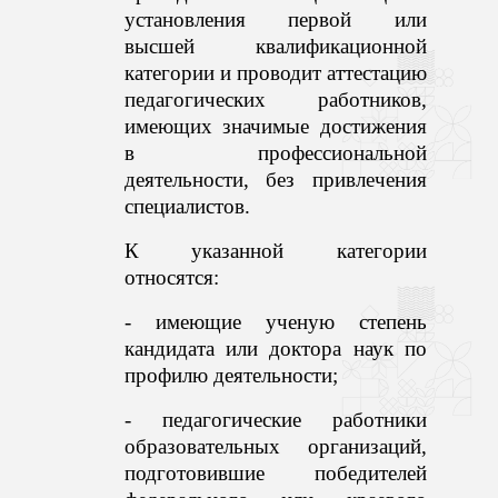
установления первой или
высшей квалификационной
категории и проводит аттестацию
педагогических работников,
имеющих значимые достижения
в профессиональной
деятельности, без привлечения
специалистов.
К указанной категории
относятся:
- имеющие ученую степень
кандидата или доктора наук по
профилю деятельности;
- педагогические работники
образовательных организаций,
подготовившие победителей