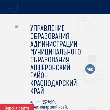
УПРАВЛЕНИЕ
ОБРАЗОВАНИЯ
АДМИНИСТРАЦИИ
МУНИЦИПАЛЬНОГО
ОБРАЗОВАНИЯ
АПШЕРОНСКИЙ
РАЙОН
КРАСНОДАРСКИЙ
КРАЙ
адрес: 352690,
Краснодарский край,
Версия сайта