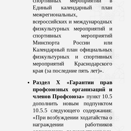
спортивных мероприятий в
Единый календарный план
межрегиональных,
всероссийских и международных
физкультурных мероприятий и
спортивных мероприятий
Минспорта России или
Календарный план официальных
физкультурных и спортивных
мероприятий Краснодарского
края (за последние пять лет)».
Раздел X «Гарантии прав
профсоюзных организаций и
членов Профсоюза»
пункт 10.5
дополнить новым подпунктом
10.5.5 следующего содержания:
«При возбуждении ходатайства о
награждении работников