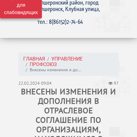
Апшеронский район, город
для
Апшеронск, Клубная улица,
слабовидящих
15
тел.: 8(86152)2-74-64
ГЛАВНАЯ
УПРАВЛЕНИЕ
ПРОФСОЮЗ
Внесены изменения и до...
22.02.2024 09:04
97
ВНЕСЕНЫ ИЗМЕНЕНИЯ И
ДОПОЛНЕНИЯ В
ОТРАСЛЕВОЕ
СОГЛАШЕНИЕ ПО
ОРГАНИЗАЦИЯМ,