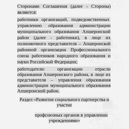
Сторонами Соглашения (далее - Стороны)
являются:
работники организаций, подведомственных
управлению образования администрации
муниципального образования Апшеронский
район (далее - работники), в лице их
полномочного представителя – Апшеронской
районной организации Профессионального
союза работников народного образования и
науки Российской Федерации;
работодатели:
организации отрасли
образования Апшеронского района, в лице их
представителя – управления образования
администрации муниципального образования
Апшеронский район.
Раздел «Развитие социального партнерства и
участие
профсоюзных органов в управлении
учреждениями»