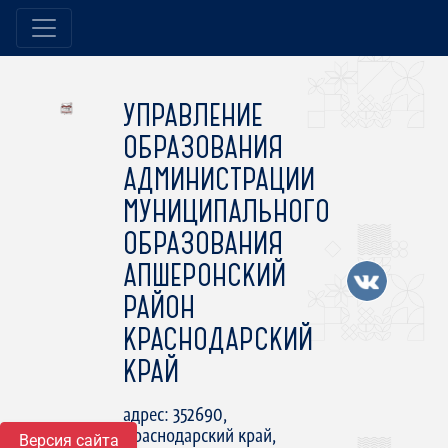
УПРАВЛЕНИЕ
ОБРАЗОВАНИЯ
АДМИНИСТРАЦИИ
МУНИЦИПАЛЬНОГО
ОБРАЗОВАНИЯ
АПШЕРОНСКИЙ
РАЙОН
КРАСНОДАРСКИЙ
КРАЙ
адрес: 352690,
Краснодарский край,
Версия сайта