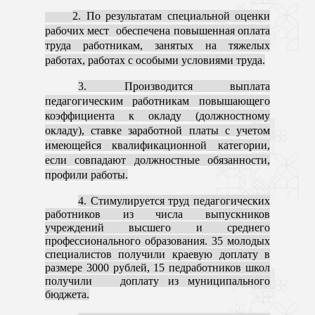
2. По результатам специальной оценки
рабочих мест обеспечена повышенная оплата
труда работникам, занятых на тяжелых
работах, работах с особыми условиями труда.
3. Производится выплата
педагогическим работникам повышающего
коэффициента к окладу (должностному
окладу), ставке заработной платы с учетом
имеющейся квалификационной категории,
если совпадают должностные обязанности,
профили работы.
4. Стимулируется труд педагогических
работников из числа выпускников
учреждений высшего и среднего
профессионального образования. 35 молодых
специалистов получили краевую доплату в
размере 3000 рублей, 15 педработников школ
получили доплату из муниципального
бюджета.