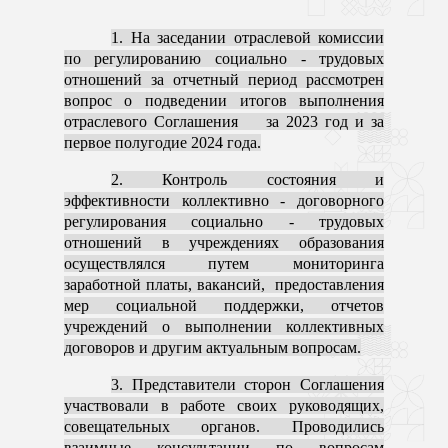
1. На заседании отраслевой комиссии
по регулированию социально - трудовых
отношений за отчетный период рассмотрен
вопрос о подведении итогов выполнения
отраслевого Соглашения за 2023 год и за
первое полугодие 2024 года.
2. Контроль состояния и
эффективности коллективно - договорного
регулирования социально - трудовых
отношений в учреждениях образования
осуществлялся путем мониторинга
заработной платы, вакансий, предоставления
мер социальной поддержки, отчетов
учреждений о выполнении коллективных
договоров и другим актуальным вопросам.
3. Представители сторон Соглашения
участвовали в работе своих руководящих,
совещательных органов. Проводились
взаимные консультации по вопросам