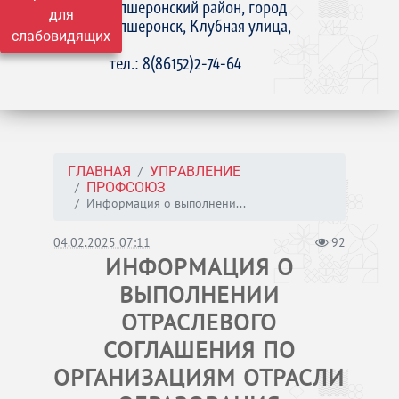
Апшеронский район, город
для
Апшеронск, Клубная улица,
слабовидящих
15
тел.: 8(86152)2-74-64
ГЛАВНАЯ
УПРАВЛЕНИЕ
ПРОФСОЮЗ
Информация о выполнени...
04.02.2025 07:11
92
ИНФОРМАЦИЯ О
ВЫПОЛНЕНИИ
ОТРАСЛЕВОГО
СОГЛАШЕНИЯ ПО
ОРГАНИЗАЦИЯМ ОТРАСЛИ