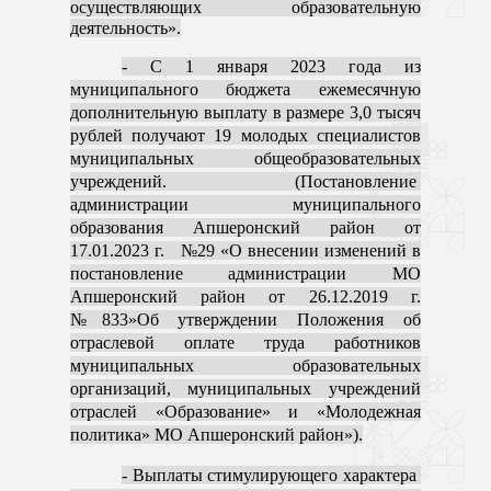
осуществляющих образовательную
деятельность».
- С 1 января 2023 года из
муниципального бюджета ежемесячную
дополнительную выплату в размере 3,0 тысяч
рублей получают 19 молодых специалистов
муниципальных общеобразовательных
учреждений. (Постановление
администрации муниципального
образования Апшеронский район от
17.01.2023 г. №29 «О внесении изменений в
постановление администрации МО
Апшеронский район от 26.12.2019 г.
№833»Об утверждении Положения об
отраслевой оплате труда работников
муниципальных образовательных
организаций, муниципальных учреждений
отраслей «Образование» и «Молодежная
политика» МО Апшеронский район»).
- Выплаты стимулирующего характера