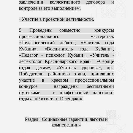
заключении коллективного договора и
контроле за его выполнением.
- Участие в проектной деятельности.
5. Проведены совместно конкурсы
профессионального мастерства:
«Педагогический дебют», «Учитель года
Кубани», «Воспитатель года Кубани»,
«Педагог - психолог Кубани», «Учитель -
дефектолог Краснодарского края» «Сердце
отдаю детям», «Учитель здоровья», др.
Победители районного этапа, принявших
участие в краевом профессиональном
конкурсе награждены бесплатными
путевками в профсоюзный пансионат
отдыха «Рассвет» г. Геленджик.
Раздел «Социальные гарантии, льготы и
компенсации»