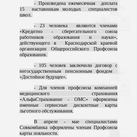
- Произведена ежемесячная доплата
15 наставникам молодых специалистов
школ.
- 23 человека являются членами
«Кредитно - сберегательного союза
работников образования и науки»,
действующего в Краснодарской краевой
организации Общероссийского Профсоюза
образования.
- 105 человек заключили договор с
негосударственным пенсионным фондом
«Достойное будущее».
- Для членов профсоюза компанией
медицинского страхования
«АльфаСтрахование - ОМС» оформлены
именные сервисные дисконтные карты
льготного обслуживания.
В апреле - мае специалистами
Совкомбанка оформлены членам Профсоюза
карты лояльности.