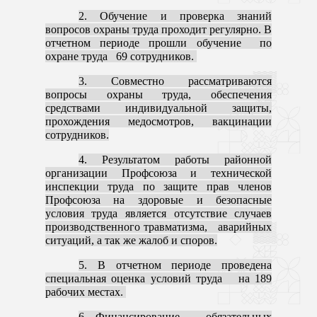
2. Обучение и проверка знаний
вопросов охраны труда проходит регулярно.
В
отчетном периоде прошли обучение по
охране труда 69 сотрудников.
3. Совместно рассматриваются
вопросы охраны труда, обеспечения
средствами индивидуальной защиты,
прохождения медосмотров, вакцинации
сотрудников.
4. Результатом работы районной
организации Профсоюза и технической
инспекции труда по защите прав членов
Профсоюза на здоровые и безопасные
условия труда является отсутствие случаев
производственного травматизма, аварийных
ситуаций, а так же жалоб и споров.
5. В отчетном периоде проведена
специальная оценка условий труда
на 189
рабочих местах
.
6. Финансирование обязательных