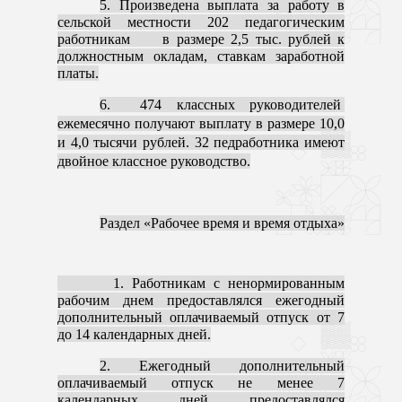
5. Произведена выплата за работу в
сельской местности 202 педагогическим
работникам в размере 2,5 тыс. рублей к
должностным окладам, ставкам заработной
платы.
6. 474 классных руководителей
ежемесячно получают выплату в размере 10,0
и 4,0 тысячи рублей. 32 педработника имеют
двойное классное руководство.
Раздел «Рабочее время и время отдыха»
1. Работникам с ненормированным
рабочим днем предоставлялся ежегодный
дополнительный оплачиваемый отпуск от 7
до 14 календарных дней.
2. Ежегодный дополнительный
оплачиваемый отпуск не менее 7
календарных дней предоставлялся