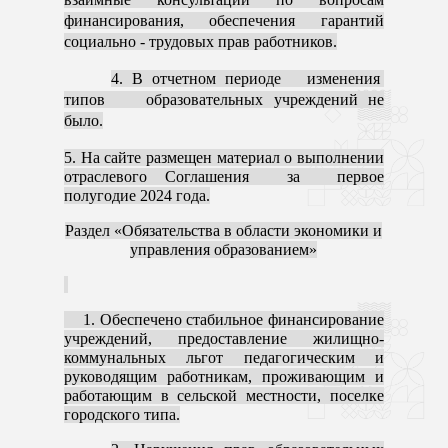
финансирования, обеспечения гарантий
социально - трудовых прав работников.
4. В отчетном периоде изменения
типов образовательных учреждений не
было.
5. На сайте размещен материал о выполнении
отраслевого Соглашения за первое
полугодие 2024 года.
Раздел «Обязательства в области экономики и
управления образованием»
1. Обеспечено стабильное финансирование
учреждений, предоставление жилищно-
коммунальных льгот педагогическим и
руководящим работникам, проживающим и
работающим в сельской местности, поселке
городского типа.