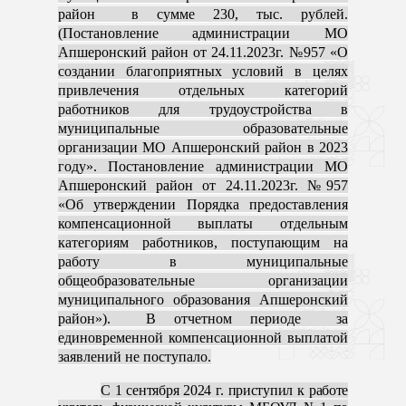
район в сумме 230, тыс. рублей.
(Постановление администрации МО
Апшеронский район от 24.11.2023г. №957 «О
создании благоприятных условий в целях
привлечения отдельных категорий
работников для трудоустройства в
муниципальные образовательные
организации МО Апшеронский район в 2023
году». Постановление администрации МО
Апшеронский район от 24.11.2023г. №957
«Об утверждении Порядка предоставления
компенсационной выплаты отдельным
категориям работников, поступающим на
работу в муниципальные
общеобразовательные организации
муниципального образования Апшеронский
район»). В отчетном периоде за
единовременной компенсационной выплатой
заявлений не поступало.
С 1 сентября 2024 г. приступил к работе