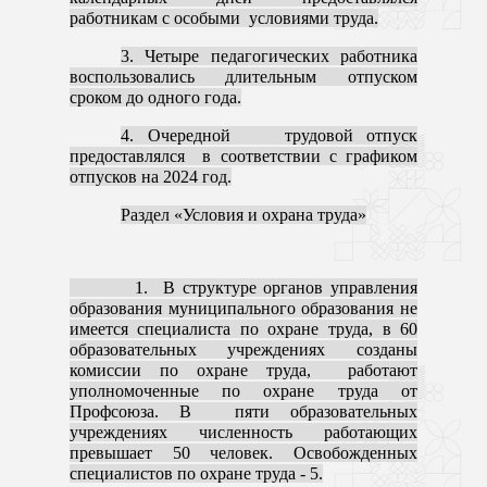
работникам с особыми условиями труда.
3. Четыре педагогических работника
воспользовались длительным отпуском
сроком до одного года.
4. Очередной трудовой отпуск
предоставлялся в соответствии с графиком
отпусков на 2024 год.
Раздел «Условия и охрана труда»
1. В структуре органов управления
образования муниципального образования не
имеется специалиста по охране труда, в 60
образовательных учреждениях созданы
комиссии по охране труда, работают
уполномоченные по охране труда от
Профсоюза.
В пяти образовательных
учреждениях численность работающих
превышает 50 человек. Освобожденных
специалистов по охране труда - 5.