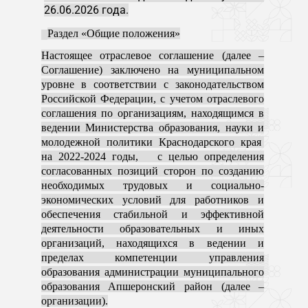
26.06.2026 года.
Раздел «Общие положения»
Настоящее отраслевое соглашение (далее –
Соглашение) заключено на муниципальном
уровне в соответствии с законодательством
Российской Федерации, с учетом отраслевого
соглашения по организациям, находящимся в
ведении Министерства образования, науки и
молодежной политики Краснодарского края
на 2022-2024 годы, с целью определения
согласованных позиций сторон по созданию
необходимых трудовых и социально-
экономических условий для работников и
обеспечения стабильной и эффективной
деятельности образовательных и иных
организаций, находящихся в ведении и
пределах компетенции управления
образования администрации муниципального
образования Апшеронский район (далее –
организации).