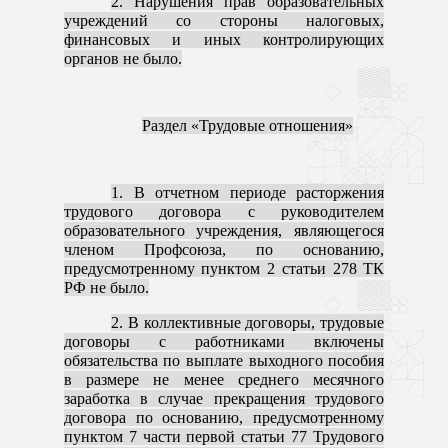
2. Нарушения прав образовательных
учреждений со стороны налоговых,
финансовых и иных контролирующих
органов не было.
Раздел «Трудовые отношения»
1. В отчетном периоде расторжения
трудового договора с руководителем
образовательного учреждения, являющегося
членом Профсоюза, по основанию,
предусмотренному пунктом 2 статьи 278 ТК
РФ не было.
2. В коллективные договоры, трудовые
договоры с работниками включены
обязательства по выплате выходного пособия
в размере не менее среднего месячного
заработка в случае прекращения трудового
договора по основанию, предусмотренному
пунктом 7 части первой статьи 77 Трудового