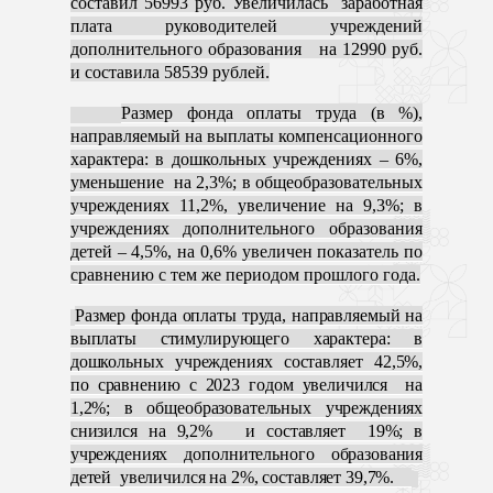
составил 56993 руб. Увеличилась заработная
плата руководителей учреждений
дополнительного образования на 12990 руб.
и составила 58539 рублей.
Размер фонда оплаты труда (в %),
направляемый на выплаты компенсационного
характера: в дошкольных учреждениях – 6%,
уменьшение на 2,3%; в общеобразовательных
учреждениях 11,2%, увеличение на 9,3%; в
учреждениях дополнительного образования
детей – 4,5%, на 0,6% увеличен показатель по
сравнению с тем же периодом прошлого года.
Размер фонда оплаты труда, направляемый на
выплаты стимулирующего характера: в
дошкольных учреждениях составляет 42,5%,
по сравнению с 2023 годом увеличился на
1,2%; в общеобразовательных учреждениях
снизился на 9,2% и составляет 19%; в
учреждениях дополнительного образования
детей увеличился на 2%, составляет 39,7%.