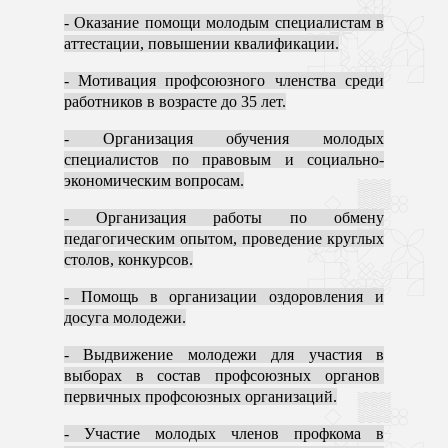
- Оказание помощи молодым специалистам в
аттестации, повышении квалификации.
- Мотивация профсоюзного членства среди
работников в возрасте до 35 лет.
- Организация обучения молодых
специалистов по правовым и социально-
экономическим вопросам.
- Организация работы по обмену
педагогическим опытом, проведение круглых
столов, конкурсов.
- Помощь в организации оздоровления и
досуга молодежи.
- Выдвижение молодежи для участия в
выборах в состав профсоюзных органов
первичных профсоюзных организаций.
- Участие молодых членов профкома в