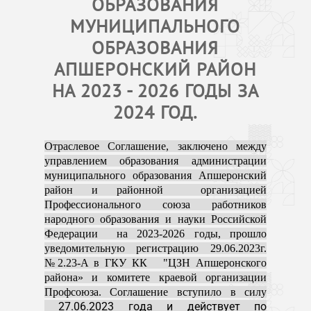
ОБРАЗОВАНИЯ
МУНИЦИПАЛЬНОГО
ОБРАЗОВАНИЯ
АПШЕРОНСКИЙ РАЙОН
НА 2023 - 2026 ГОДЫ ЗА
2024 ГОД.
Отраслевое Соглашение, заключено между
управлением образования администрации
муниципального образования Апшеронский
район и районной организацией
Профессионального союза работников
народного образования и науки Российской
Федерации на 2023-2026 годы, прошло
уведомительную регистрацию 29.06.2023г.
№2.23-А в ГКУ КК "ЦЗН Апшеронского
района» и комитете краевой организации
Профсоюза. Соглашение вступило в силу
27.06.2023 года и действует по