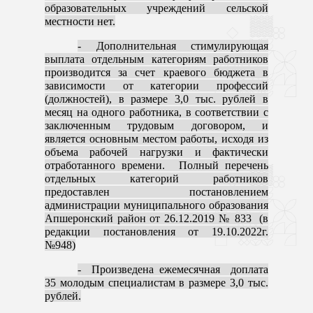
образовательных учреждений сельской
местности нет.
- Дополнительная стимулирующая
выплата отдельным категориям работников
производится за счет краевого бюджета в
зависимости от категории профессий
(должностей), в размере 3,0 тыс. рублей в
месяц на одного работника, в соответствии с
заключенным трудовым договором, и
является основным местом работы, исходя из
объема рабочей нагрузки и фактически
отработанного времени. Полный перечень
отдельных категорий работников
предоставлен постановлением
администрации муниципального образования
Апшеронский район от 26.12.2019 № 833 (в
редакции постановления от 19.10.2022г.
№948)
- Произведена ежемесячная доплата
35 молодым специалистам в размере 3,0 тыс.
рублей.