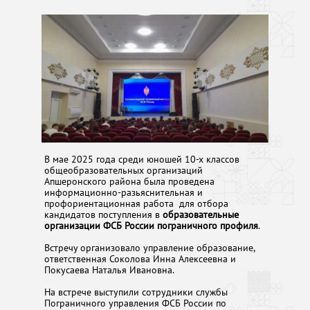
В мае 2025 года среди юношей 10-х классов
общеобразовательных организаций
Апшеронского района была проведена
информационно-разьяснительная и
профориентационная работа для отбора
кандидатов поступления в
образовательные
организации ФСБ России пограничного профиля
.
Встречу организовало управление образование,
ответственная Соколова Инна Алексеевна и
Покусаева Наталья Ивановна.
На встрече выступили сотрудники службы
Пограничного управления ФСБ России по