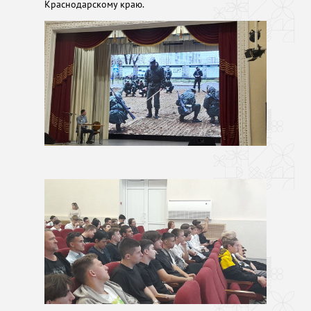
Краснодарскому краю.