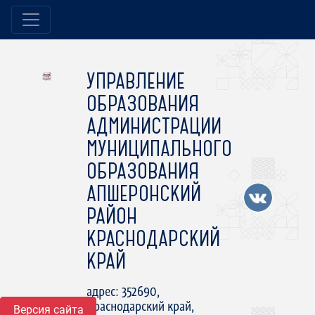
УПРАВЛЕНИЕ
ОБРАЗОВАНИЯ
АДМИНИСТРАЦИИ
МУНИЦИПАЛЬНОГО
ОБРАЗОВАНИЯ
АПШЕРОНСКИЙ
РАЙОН
КРАСНОДАРСКИЙ
КРАЙ
адрес: 352690,
Краснодарский край,
Версия сайта