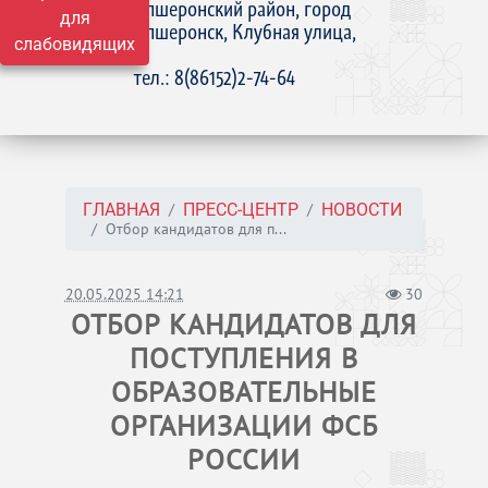
Апшеронский район, город
для
Апшеронск, Клубная улица,
слабовидящих
15
тел.: 8(86152)2-74-64
ГЛАВНАЯ
ПРЕСС-ЦЕНТР
НОВОСТИ
Отбор кандидатов для п...
20.05.2025 14:21
30
ОТБОР КАНДИДАТОВ ДЛЯ
ПОСТУПЛЕНИЯ В
ОБРАЗОВАТЕЛЬНЫЕ
ОРГАНИЗАЦИИ ФСБ
РОССИИ