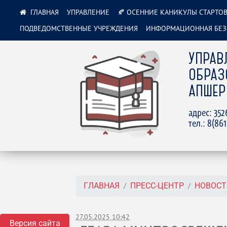
УПРАВЛЕНИЕ
🍂 ОСЕННИЕ КАНИКУЛЫ СТАРТОВ
ПОДВЕДОМСТВЕННЫЕ УЧРЕЖДЕНИЯ
ИНФОРМАЦИОННАЯ БЕЗ
УПРАВ
ОБРАЗ
АПШЕР
адрес: 35
тел.: 8(86
ГЛАВНАЯ
ПРЕСС-ЦЕНТР
НОВОСТ
27.05.2025 10:42
Версия сайта