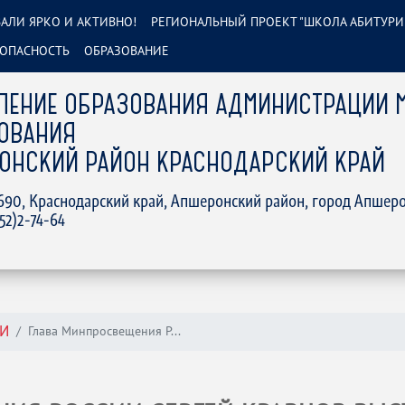
АЛИ ЯРКО И АКТИВНО!
РЕГИОНАЛЬНЫЙ ПРОЕКТ "ШКОЛА АБИТУРИ
ОПАСНОСТЬ
ОБРАЗОВАНИЕ
ЛЕНИЕ ОБРАЗОВАНИЯ АДМИНИСТРАЦИИ 
ОВАНИЯ
ОНСКИЙ РАЙОН КРАСНОДАРСКИЙ КРАЙ
2690, Краснодарский край, Апшеронский район, город Апшеро
152)2-74-64
Глава Минпросвещения Р...
И