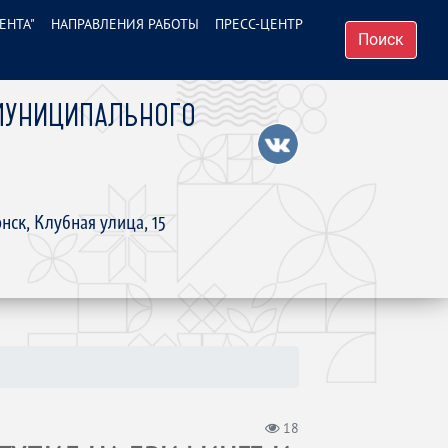
ЕНТА"
НАПРАВЛЕНИЯ РАБОТЫ
ПРЕСС-ЦЕНТР
Поиск
МУНИЦИПАЛЬНОГО
нск, Клубная улица, 15
18