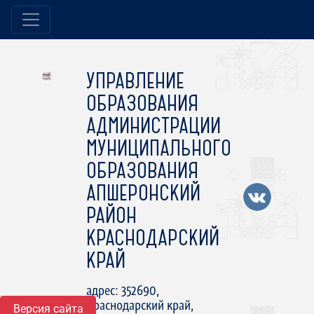
УПРАВЛЕНИЕ
ОБРАЗОВАНИЯ
АДМИНИСТРАЦИИ
МУНИЦИПАЛЬНОГО
ОБРАЗОВАНИЯ
АПШЕРОНСКИЙ
РАЙОН
КРАСНОДАРСКИЙ
КРАЙ
адрес: 352690,
Краснодарский край,
Версия сайта