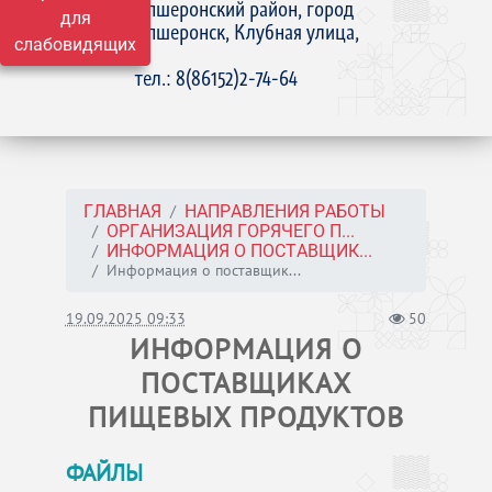
Апшеронский район, город
для
Апшеронск, Клубная улица,
слабовидящих
15
тел.: 8(86152)2-74-64
ГЛАВНАЯ
НАПРАВЛЕНИЯ РАБОТЫ
ОРГАНИЗАЦИЯ ГОРЯЧЕГО П...
ИНФОРМАЦИЯ О ПОСТАВЩИК...
Информация о поставщик...
19.09.2025 09:33
50
ИНФОРМАЦИЯ О
ПОСТАВЩИКАХ
ПИЩЕВЫХ ПРОДУКТОВ
ФАЙЛЫ