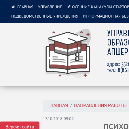
УПРАВЛЕНИЕ
🍂 ОСЕННИЕ КАНИКУЛЫ СТАРТОВ
ПОДВЕДОМСТВЕННЫЕ УЧРЕЖДЕНИЯ
ИНФОРМАЦИОННАЯ БЕЗ
УПРАВ
ОБРАЗ
АПШЕР
адрес: 35
тел.: 8(86
ГЛАВНАЯ
НАПРАВЛЕНИЯ РАБОТЫ
17.10.2018 09:09
ПСИХО
Версия сайта