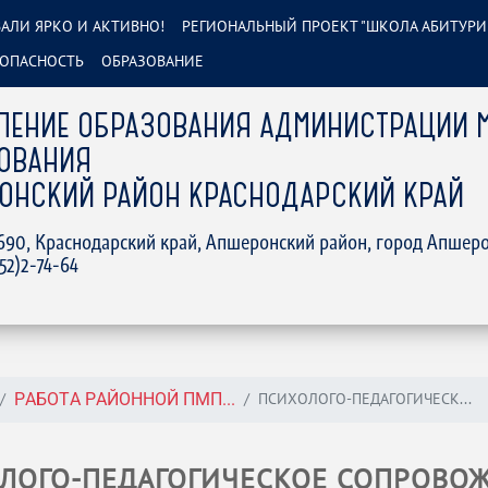
АЛИ ЯРКО И АКТИВНО!
РЕГИОНАЛЬНЫЙ ПРОЕКТ "ШКОЛА АБИТУРИ
ОПАСНОСТЬ
ОБРАЗОВАНИЕ
ЛЕНИЕ ОБРАЗОВАНИЯ АДМИНИСТРАЦИИ 
ОВАНИЯ
ОНСКИЙ РАЙОН КРАСНОДАРСКИЙ КРАЙ
2690, Краснодарский край, Апшеронский район, город Апшеро
152)2-74-64
ПСИХОЛОГО-ПЕДАГОГИЧЕСК...
РАБОТА РАЙОННОЙ ПМП...
ЛОГО-ПЕДАГОГИЧЕСКОЕ СОПРОВО