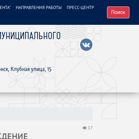
ЕНТА"
НАПРАВЛЕНИЯ РАБОТЫ
ПРЕСС-ЦЕНТР
Поиск
МУНИЦИПАЛЬНОГО
нск, Клубная улица, 15
17
ЖДЕНИЕ