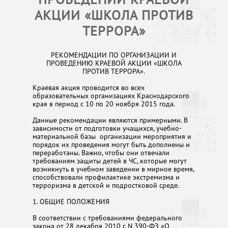
АКЦИИ «ШКОЛА ПРОТИВ
ТЕРРОРА»
РЕКОМЕНДАЦИИ ПО ОРГАНИЗАЦИИ И
ПРОВЕДЕНИЮ КРАЕВОЙ АКЦИИ «ШКОЛА
ПРОТИВ ТЕРРОРА».
Краевая акция проводится во всех
образовательных организациях Краснодарского
края в период с 10 по 20 ноября 2015 года.
Данные рекомендации являются примерными. В
зависимости от подготовки учащихся, учебно-
материальной базы организации мероприятия и
порядок их проведения могут быть дополнены и
переработаны. Важно, чтобы они отвечали
требованиям защиты детей в ЧС, которые могут
возникнуть в учебном заведении в мирное время,
способствовали профилактике экстремизма и
терроризма в детской и подростковой среде.
1. ОБЩИЕ ПОЛОЖЕНИЯ
В соответствии с требованиями федерального
закона от 28 декабря 2010 г. N 390-ФЗ «О