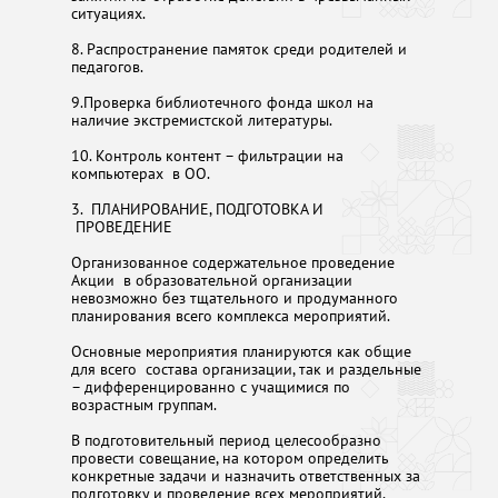
ситуациях.
8. Распространение памяток среди родителей и
педагогов.
9.Проверка библиотечного фонда школ на
наличие экстремистской литературы.
10. Контроль контент – фильтрации на
компьютерах в ОО.
3. ПЛАНИРОВАНИЕ, ПОДГОТОВКА И
ПРОВЕДЕНИЕ
Организованное содержательное проведение
Акции в образовательной организации
невозможно без тщательного и продуманного
планирования всего комплекса мероприятий.
Основные мероприятия планируются как общие
для всего состава организации, так и раздельные
– дифференцированно с учащимися по
возрастным группам.
В подготовительный период целесообразно
провести совещание, на котором определить
конкретные задачи и назначить ответственных за
подготовку и проведение всех мероприятий,