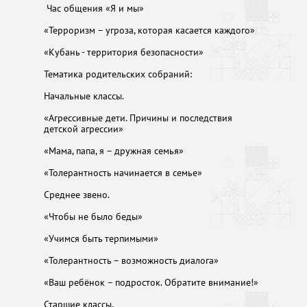
Час общения «Я и мы»
«Терроризм – угроза, которая касается каждого»
«Кубань - территория безопасности»
Тематика родительских собраний:
Начальные классы.
«Агрессивные дети. Причины и последствия
детской агрессии»
«Мама, папа, я – дружная семья»
«Толерантность начинается в семье»
Среднее звено.
«Чтобы не было беды»
«Учимся быть терпимыми»
«Толерантность – возможность диалога»
«Ваш ребёнок – подросток. Обратите внимание!»
Старшие классы.