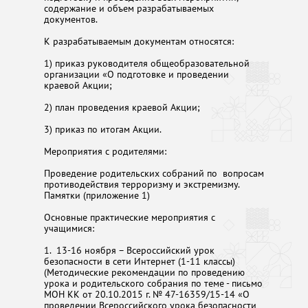
содержание и объем разрабатываемых
документов.
К разрабатываемым документам относятся:
1) приказ руководителя общеобразовательной
организации «О подготовке и проведении
краевой Акции;
2) план проведения краевой Акции;
3) приказ по итогам Акции.
Мероприятия с родителями:
Проведение родительских собраний по вопросам
противодействия терроризму и экстремизму.
Памятки (приложение 1)
Основные практические мероприятия с
учащимися:
1. 13-16 ноября – Всероссийский урок
безопасности в сети Интернет (1-11 классы)
(Методические рекомендации по проведению
урока и родительского собрания по теме - письмо
МОН КК от 20.10.2015 г. № 47-16359/15-14 «О
проведении Всероссийского урока безопасности