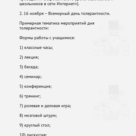
школьников в сети Интернет»).
2. 16 ноября – Всемирный день толерантности.
Примерная тематика мероприятий дня
толерантности:
Формы работы с учащимися:
1) классные часы;
2) лекция;
3) беседа;
4) семинар;
5) конференция;
6) тренинг;
7) ролевая и деловая игра;
8) мозговой штурм;
9) круглый стол;
10) дискуссия;