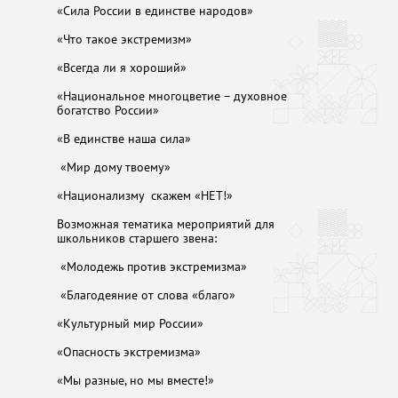
«Сила России в единстве народов»
«Что такое экстремизм»
«Всегда ли я хороший»
«Национальное многоцветие – духовное
богатство России»
«В единстве наша сила»
«Мир дому твоему»
«Национализму скажем «НЕТ!»
Возможная тематика мероприятий для
школьников старшего звена:
«Молодежь против экстремизма»
«Благодеяние от слова «благо»
«Культурный мир России»
«Опасность экстремизма»
«Мы разные, но мы вместе!»