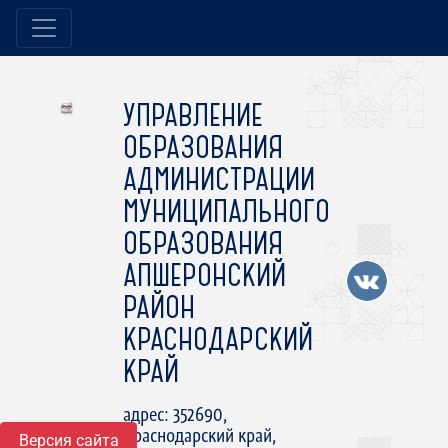
УПРАВЛЕНИЕ
ОБРАЗОВАНИЯ
АДМИНИСТРАЦИИ
МУНИЦИПАЛЬНОГО
ОБРАЗОВАНИЯ
АПШЕРОНСКИЙ
РАЙОН
КРАСНОДАРСКИЙ
КРАЙ
адрес: 352690,
Краснодарский край,
Версия сайта