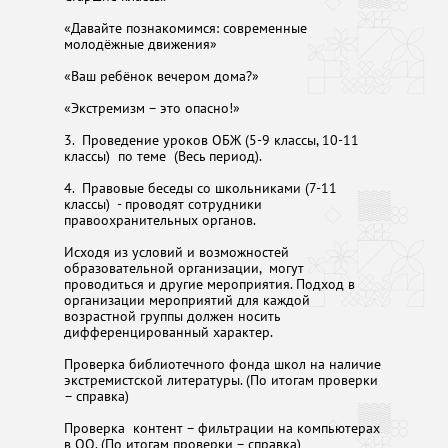
«Давайте познакомимся: современные
молодёжные движения»
«Ваш ребёнок вечером дома?»
«Экстремизм – это опасно!»
3. Проведение уроков ОБЖ (5-9 классы, 10-11
классы) по теме (Весь период).
4. Правовые беседы со школьниками (7-11
классы) - проводят сотрудники
правоохранительных органов.
Исходя из условий и возможностей
образовательной организации, могут
проводиться и другие мероприятия. Подход в
организации мероприятий для каждой
возрастной группы должен носить
дифференцированный характер.
Проверка библиотечного фонда школ на наличие
экстремистской литературы. (По итогам проверки
– справка)
Проверка контент – фильтрации на компьютерах
в ОО. (По итогам проверки – справка)