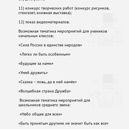
11) конкурс творческих работ (конкурс рисунков,
стенгазет, книжная выставка);
12) показ видеоматериалов.
Возможная тематика мероприятий для учеников
начальных классов:
«Сила России в единстве народов»
«Легко ли быть особенным»
«Будущее за нами»
«Умей дружить»
«Сказка – ложь, да в ней намёк»
«Волшебная страна Дружба»
Возможная тематика мероприятий для
школьников среднего звена:
«Небо общее для всех»
«Быть принятым другими не значит быть как все»