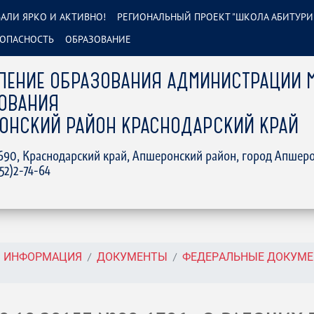
АЛИ ЯРКО И АКТИВНО!
РЕГИОНАЛЬНЫЙ ПРОЕКТ "ШКОЛА АБИТУРИ
ОПАСНОСТЬ
ОБРАЗОВАНИЕ
ЛЕНИЕ ОБРАЗОВАНИЯ АДМИНИСТРАЦИИ 
ОВАНИЯ
ОНСКИЙ РАЙОН КРАСНОДАРСКИЙ КРАЙ
2690, Краснодарский край, Апшеронский район, город Апшеро
152)2-74-64
АЯ ИНФОРМАЦИЯ
ДОКУМЕНТЫ
ФЕДЕРАЛЬНЫЕ ДОКУМ