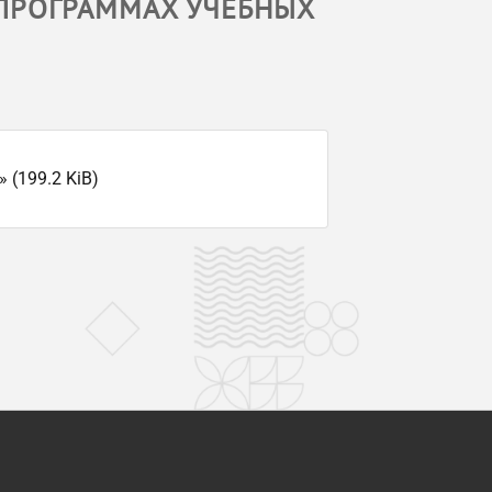
Х ПРОГРАММАХ УЧЕБНЫХ
(199.2 KiB)