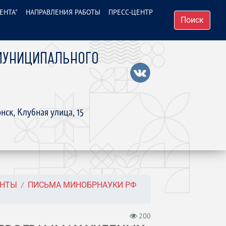
ЕНТА"
НАПРАВЛЕНИЯ РАБОТЫ
ПРЕСС-ЦЕНТР
Поиск
МУНИЦИПАЛЬНОГО
нск, Клубная улица, 15
ЕНТЫ
ПИСЬМА МИНОБРНАУКИ РФ
200