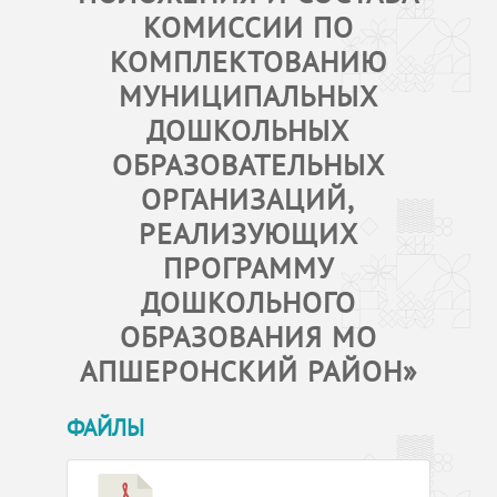
КОМИССИИ ПО
КОМПЛЕКТОВАНИЮ
МУНИЦИПАЛЬНЫХ
ДОШКОЛЬНЫХ
ОБРАЗОВАТЕЛЬНЫХ
ОРГАНИЗАЦИЙ,
РЕАЛИЗУЮЩИХ
ПРОГРАММУ
ДОШКОЛЬНОГО
ОБРАЗОВАНИЯ МО
АПШЕРОНСКИЙ РАЙОН»
ФАЙЛЫ