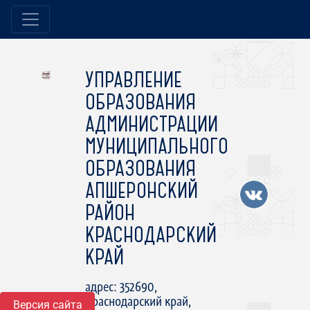
УПРАВЛЕНИЕ
ОБРАЗОВАНИЯ
АДМИНИСТРАЦИИ
МУНИЦИПАЛЬНОГО
ОБРАЗОВАНИЯ
АПШЕРОНСКИЙ
РАЙОН
КРАСНОДАРСКИЙ
КРАЙ
адрес: 352690,
Краснодарский край,
Версия сайта