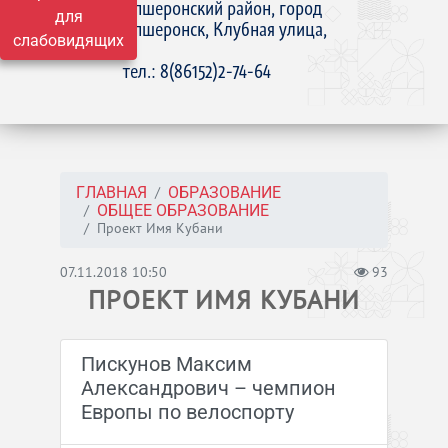
Апшеронский район, город
для
Апшеронск, Клубная улица,
слабовидящих
15
тел.: 8(86152)2-74-64
ГЛАВНАЯ
ОБРАЗОВАНИЕ
ОБЩЕЕ ОБРАЗОВАНИЕ
Проект Имя Кубани
07.11.2018 10:50
93
ПРОЕКТ ИМЯ КУБАНИ
Пискунов Максим
Александрович – чемпион
Европы по велоспорту