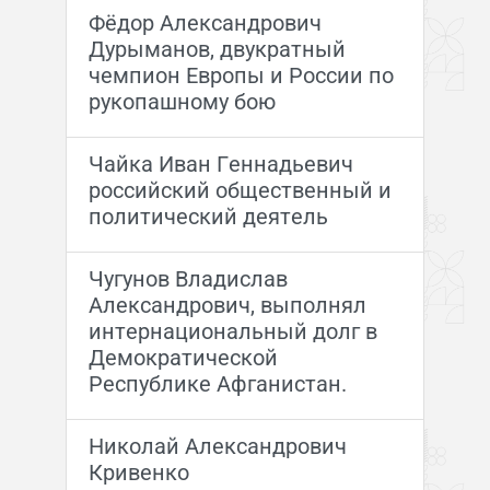
Фёдор Александрович
Дурыманов, двукратный
чемпион Европы и России по
рукопашному бою
Чайка Иван Геннадьевич
российский общественный и
политический деятель
Чугунов Владислав
Александрович, выполнял
интернациональный долг в
Демократической
Республике Афганистан.
Николай Александрович
Кривенко