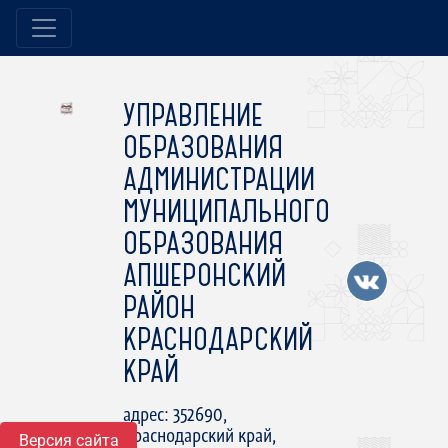
УПРАВЛЕНИЕ
ОБРАЗОВАНИЯ
АДМИНИСТРАЦИИ
МУНИЦИПАЛЬНОГО
ОБРАЗОВАНИЯ
АПШЕРОНСКИЙ
РАЙОН
КРАСНОДАРСКИЙ
КРАЙ
адрес: 352690,
Краснодарский край,
Версия сайта