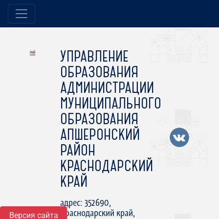
УПРАВЛЕНИЕ
ОБРАЗОВАНИЯ
АДМИНИСТРАЦИИ
МУНИЦИПАЛЬНОГО
ОБРАЗОВАНИЯ
АПШЕРОНСКИЙ
РАЙОН
КРАСНОДАРСКИЙ
КРАЙ
адрес: 352690,
Краснодарский край,
Версия сайта