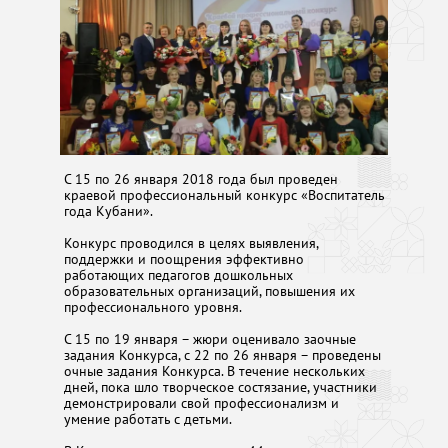
С 15 по 26 января 2018 года был проведен
краевой профессиональный конкурс «Воспитатель
года Кубани».
Конкурс проводился в целях выявления,
поддержки и поощрения эффективно
работающих педагогов дошкольных
образовательных организаций, повышения их
профессионального уровня.
С 15 по 19 января – жюри оценивало заочные
задания Конкурса, с 22 по 26 января – проведены
очные задания Конкурса. В течение нескольких
дней, пока шло творческое состязание, участники
демонстрировали свой профессионализм и
умение работать с детьми.