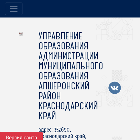
УПРАВЛЕНИЕ
ОБРАЗОВАНИЯ
АДМИНИСТРАЦИИ
МУНИЦИПАЛЬНОГО
ОБРАЗОВАНИЯ
АПШЕРОНСКИЙ
РАЙОН
КРАСНОДАРСКИЙ
КРАЙ
адрес: 352690,
Краснодарский край,
Версия сайта