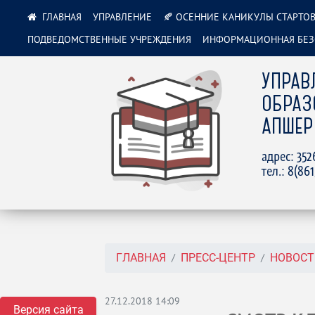
УПРАВЛЕНИЕ
🍂 ОСЕННИЕ КАНИКУЛЫ СТАРТОВ
ПОДВЕДОМСТВЕННЫЕ УЧРЕЖДЕНИЯ
ИНФОРМАЦИОННАЯ БЕЗ
УПРАВ
ОБРАЗ
АПШЕР
адрес: 35
тел.: 8(86
ГЛАВНАЯ
ПРЕСС-ЦЕНТР
НОВОСТ
27.12.2018 14:09
Версия сайта