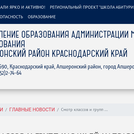
АЛИ ЯРКО И АКТИВНО!
РЕГИОНАЛЬНЫЙ ПРОЕКТ "ШКОЛА АБИТУРИ
ОПАСНОСТЬ
ОБРАЗОВАНИЕ
ЛЕНИЕ ОБРАЗОВАНИЯ АДМИНИСТРАЦИИ 
ОВАНИЯ
ОНСКИЙ РАЙОН КРАСНОДАРСКИЙ КРАЙ
2690, Краснодарский край, Апшеронский район, город Апшеро
152)2-74-64
Смотр классов и групп ...
И
ГЛАВНЫЕ НОВОСТИ