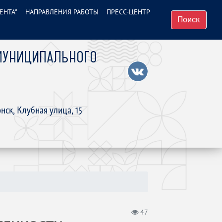
ЕНТА"
НАПРАВЛЕНИЯ РАБОТЫ
ПРЕСС-ЦЕНТР
Поиск
МУНИЦИПАЛЬНОГО
нск, Клубная улица, 15
47