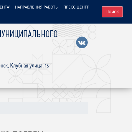
ЕНТА"
НАПРАВЛЕНИЯ РАБОТЫ
ПРЕСС-ЦЕНТР
Поиск
МУНИЦИПАЛЬНОГО
нск, Клубная улица, 15