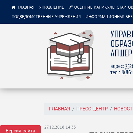
УПРАВЛЕНИЕ
🍂 ОСЕННИЕ КАНИКУЛЫ СТАРТОВ
ПОДВЕДОМСТВЕННЫЕ УЧРЕЖДЕНИЯ
ИНФОРМАЦИОННАЯ БЕЗ
УПРАВ
ОБРАЗ
АПШЕР
адрес: 35
тел.: 8(86
ГЛАВНАЯ
ПРЕСС-ЦЕНТР
НОВОСТ
27.12.2018 14:33
Версия сайта