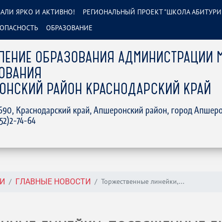
АЛИ ЯРКО И АКТИВНО!
РЕГИОНАЛЬНЫЙ ПРОЕКТ "ШКОЛА АБИТУРИ
ОПАСНОСТЬ
ОБРАЗОВАНИЕ
ЛЕНИЕ ОБРАЗОВАНИЯ АДМИНИСТРАЦИИ 
ОВАНИЯ
ОНСКИЙ РАЙОН КРАСНОДАРСКИЙ КРАЙ
2690, Краснодарский край, Апшеронский район, город Апшеро
152)2-74-64
Торжественные линейки,...
И
ГЛАВНЫЕ НОВОСТИ