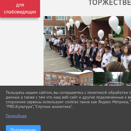
ТОРЖЕСТВ
для
слабовидящих
Пользуясь нашим сайтом, вы соглашаетесь с политикой обработки
данных а также с тем что наш веб-сайт и другие подключенные к в
сторонние сервисы используют cookies такие как Яндекс Метрика, "Г
"PRO.Культура", "Спутник аналитика".
Подробнее
Подтверждаю