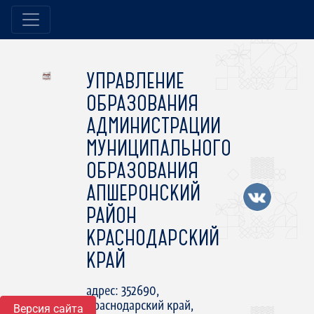
УПРАВЛЕНИЕ
ОБРАЗОВАНИЯ
АДМИНИСТРАЦИИ
МУНИЦИПАЛЬНОГО
ОБРАЗОВАНИЯ
АПШЕРОНСКИЙ
РАЙОН
КРАСНОДАРСКИЙ
КРАЙ
адрес: 352690,
Краснодарский край,
Версия сайта