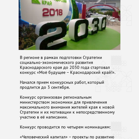
В регионе в рамках подготовки Стратегии
социально-экономического развития
Краснодарского края до 2030 года стартовал
конкурс «Моё будущее – Краснодарский край!».
Начался прием конкурсных работ, который
продлится до 3 сентября.
Конкурс организован региональным
министерством экономики для привлечения
максимального внимания жителей края к новой
Стратегии и их мотивации к непосредственному
участию в её написании.
Конкурс проводится по четырем номинациям:
«Человеческий капитал» – проекты по развитию