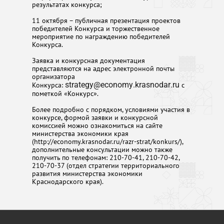
результатах конкурса;
11 октября – публичная презентация проектов
победителей Конкурса и торжественное
мероприятие по награждению победителей
Конкурса.
Заявка и конкурсная документация
представляются на адрес электронной почты
организатора
Конкурса:
strategy@economy.krasnodar.ru
с
пометкой «Конкурс».
Более подробно с порядком, условиями участия в
конкурсе, формой заявки и конкурсной
комиссией можно ознакомиться на сайте
министерства экономики края
(http://economy.krasnodar.ru/razr-strat/konkurs/),
дополнительные консультации можно также
получить по телефонам: 210-70-41, 210-70-42,
210-70-37 (отдел стратегии территориального
развития министерства экономики
Краснодарского края).