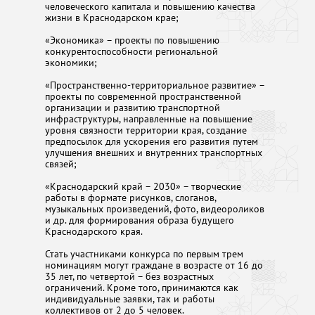
человеческого капитала и повышению качества
жизни в Краснодарском крае;
«Экономика» – проекты по повышению
конкурентоспособности региональной
экономики;
«Пространственно-территориальное развитие» –
проекты по современной пространственной
организации и развитию транспортной
инфраструктуры, направленные на повышение
уровня связности территории края, создание
предпосылок для ускорения его развития путем
улучшения внешних и внутренних транспортных
связей;
«Краснодарский край – 2030» – творческие
работы в формате рисунков, слоганов,
музыкальных произведений, фото, видеороликов
и др. для формирования образа будущего
Краснодарского края.
Стать участниками конкурса по первым трем
номинациям могут граждане в возрасте от 16 до
35 лет, по четвертой – без возрастных
ограничений. Кроме того, принимаются как
индивидуальные заявки, так и работы
коллективов от 2 до 5 человек.