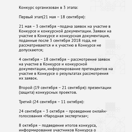
Конкурс организован в 3 этапа:
Первый этап(21 мая – 18 сентября):
21 мая – 3 сентября –подача заявок на участие в
Конкурсе и конкурсной документации. Заявки на
участие в Конкурсе и конкурсная документация,
поданные после 3 сентября 2018 года, не
рассматриваются и к участию в Конкурсе не
допускаются;
4 сентября – 18 сентября – рассмотрение заявок
на участие в Конкурсе и конкурсной
документации, информирование претендентов на
участие в Конкурсе о результатах рассмотрения
их заявок.
Второй (19 сентября – 21 сентября): презентации
(защита) конкурсных проектов.
Третий (24 сентября – 11 октября):
24 сентября – 3 октября – проведение онлайн-
голосования «Народная экспертиза»;
8 октября – подведение итогов конкурса,
информирование участников Конкурса о