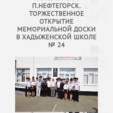
П.НЕФТЕГОРСК.
ТОРЖЕСТВЕННОЕ
ОТКРЫТИЕ
МЕМОРИАЛЬНОЙ ДОСКИ
В ХАДЫЖЕНСКОЙ ШКОЛЕ
№ 24