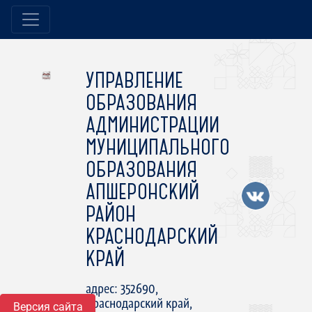
УПРАВЛЕНИЕ
ОБРАЗОВАНИЯ
АДМИНИСТРАЦИИ
МУНИЦИПАЛЬНОГО
ОБРАЗОВАНИЯ
АПШЕРОНСКИЙ
РАЙОН
КРАСНОДАРСКИЙ
КРАЙ
адрес: 352690,
Краснодарский край,
Версия сайта