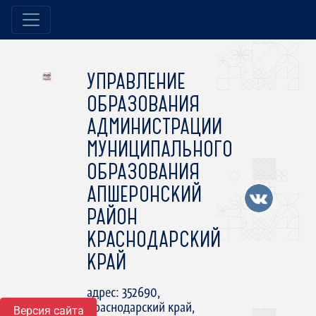
УПРАВЛЕНИЕ
ОБРАЗОВАНИЯ
АДМИНИСТРАЦИИ
МУНИЦИПАЛЬНОГО
ОБРАЗОВАНИЯ
АПШЕРОНСКИЙ
РАЙОН
КРАСНОДАРСКИЙ
КРАЙ
адрес: 352690,
Краснодарский край,
Версия сайта