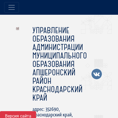
УПРАВЛЕНИЕ
ОБРАЗОВАНИЯ
АДМИНИСТРАЦИИ
МУНИЦИПАЛЬНОГО
ОБРАЗОВАНИЯ
АПШЕРОНСКИЙ
РАЙОН
КРАСНОДАРСКИЙ
КРАЙ
адрес: 352690,
Краснодарский край,
Версия сайта