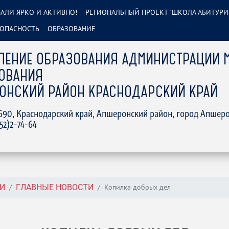
АЛИ ЯРКО И АКТИВНО!
РЕГИОНАЛЬНЫЙ ПРОЕКТ "ШКОЛА АБИТУРИ
ОПАСНОСТЬ
ОБРАЗОВАНИЕ
ЛЕНИЕ ОБРАЗОВАНИЯ АДМИНИСТРАЦИИ 
ОВАНИЯ
ОНСКИЙ РАЙОН КРАСНОДАРСКИЙ КРАЙ
2690, Краснодарский край, Апшеронский район, город Апшеро
152)2-74-64
Копилка добрых дел
И
ГЛАВНЫЕ НОВОСТИ