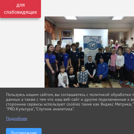
для
слабовидящих
Пользуясь нашим сайтом, вы соглашаетесь с политикой обработки
данных а также с тем что наш веб-сайт и другие подключенные к в
сторонние сервисы используют cookies такие как Яндекс Метрика, "Г
"PRO.Культура", "Спутник аналитика".
Подробнее
Подтверждаю