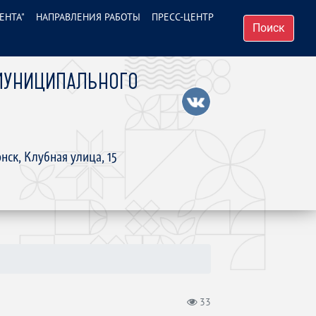
ЕНТА"
НАПРАВЛЕНИЯ РАБОТЫ
ПРЕСС-ЦЕНТР
Поиск
МУНИЦИПАЛЬНОГО
нск, Клубная улица, 15
33