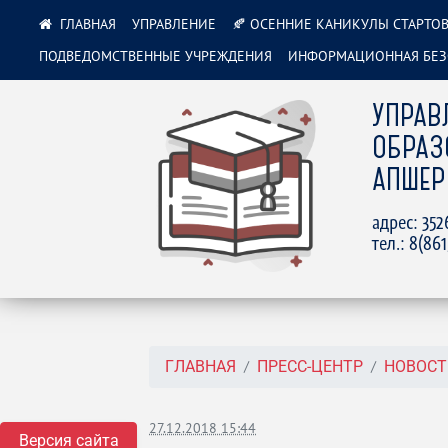
УПРАВЛЕНИЕ
🍂 ОСЕННИЕ КАНИКУЛЫ СТАРТОВ
ПОДВЕДОМСТВЕННЫЕ УЧРЕЖДЕНИЯ
ИНФОРМАЦИОННАЯ БЕЗ
УПРАВ
ОБРАЗ
АПШЕР
адрес: 35
тел.: 8(86
ГЛАВНАЯ
ПРЕСС-ЦЕНТР
НОВОСТ
27.12.2018 15:44
Версия сайта