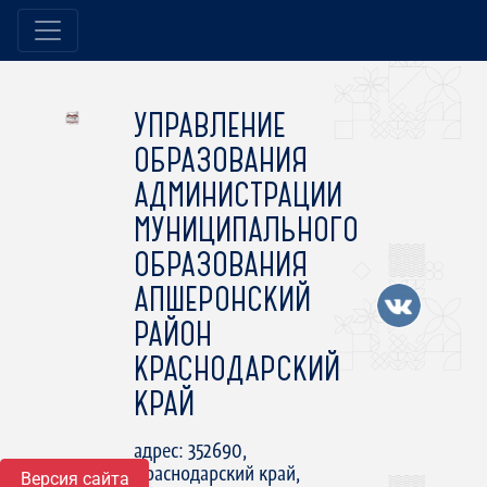
УПРАВЛЕНИЕ
ОБРАЗОВАНИЯ
АДМИНИСТРАЦИИ
МУНИЦИПАЛЬНОГО
ОБРАЗОВАНИЯ
АПШЕРОНСКИЙ
РАЙОН
КРАСНОДАРСКИЙ
КРАЙ
адрес: 352690,
Краснодарский край,
Версия сайта