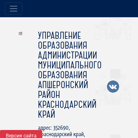
УПРАВЛЕНИЕ
ОБРАЗОВАНИЯ
АДМИНИСТРАЦИИ
МУНИЦИПАЛЬНОГО
ОБРАЗОВАНИЯ
АПШЕРОНСКИЙ
РАЙОН
КРАСНОДАРСКИЙ
КРАЙ
адрес: 352690,
Краснодарский край,
Версия сайта