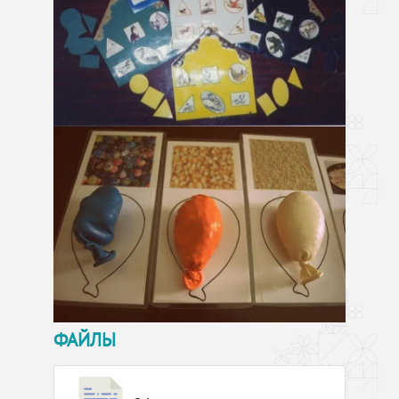
ФАЙЛЫ