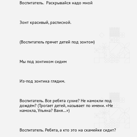
Воспитатель. Раскрывайся надо мной
Зонт красивый, расписной.
(Воспитатель прячет детей под зонтом)
Мы под зонтиком сидим
Из-под зонтика глядим.
Воспитатель. Все ребята сухие? Не намокли под
дождём? (Трогает детей, называет по имени. «Не
намокла, Ульяна? Ваня…»)
Воспитатель. Ребята, а кто это на скамейке сидит?