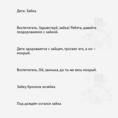
Дети. Зайка.
Воспитатель. Здравствуй, зайка! Ребята, давайте
поздороваемся с зайкой.
Дети здороваются с зайцем, трогают его, а он –
мокрый.
Воспитатель. Ой, заинька, да ты же весь мокрый.
Зайку бросила хозяйка
Под дождём остался зайка