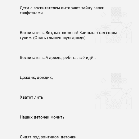
Дети с воспитателем вытирают зайцу лапки
салфетками
Воспитатель. Вот, как хорошо! Заинька стал снова
сухим. (Опять слышен шум дождя)
Воспитатель. А дождь, ребята, всё идёт.
Дождик, дождик,
Хватит лить
Наших деточек мочить
Сидят под зонтиком деточки