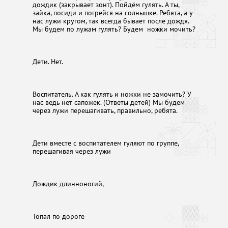
дождик (закрывает зонт). Пойдём гулять. А ты,
зайка, посиди и погрейся на солнышке. Ребята, а у
нас лужи кругом, так всегда бывает после дождя.
Мы будем по лужам гулять? Будем ножки мочить?
Дети. Нет.
Воспитатель. А как гулять и ножки не замочить? У
нас ведь нет сапожек. (Ответы детей) Мы будем
через лужи перешагивать, правильно, ребята.
Дети вместе с воспитателем гуляют по группе,
перешагивая через лужи
Дождик длинноногий,
Топал по дороге