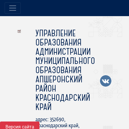
УПРАВЛЕНИЕ
ОБРАЗОВАНИЯ
АДМИНИСТРАЦИИ
МУНИЦИПАЛЬНОГО
ОБРАЗОВАНИЯ
АПШЕРОНСКИЙ
РАЙОН
КРАСНОДАРСКИЙ
КРАЙ
адрес: 352690,
Краснодарский край,
Версия сайта