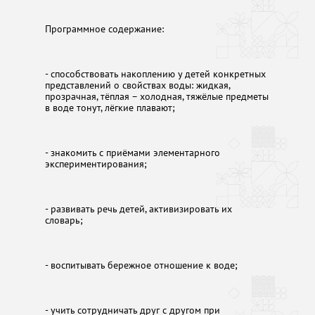
Программное содержание:
- способствовать накоплению у детей конкретных
представлений о свойствах воды: жидкая,
прозрачная, тёплая – холодная, тяжёлые предметы
в воде тонут, лёгкие плавают;
- знакомить с приёмами элементарного
экспериментирования;
- развивать речь детей, активизировать их
словарь;
- воспитывать бережное отношение к воде;
- учить сотрудничать друг с другом при