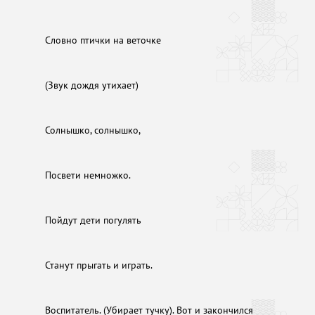
Словно птички на веточке
(Звук дождя утихает)
Солнышко, солнышко,
Посвети немножко.
Пойдут дети погулять
Станут прыгать и играть.
Воспитатель. (Убирает тучку). Вот и закончился