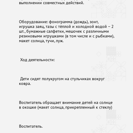
выполнении совместных действий.
Оборудование: фонограмма (дождь), зонт,
игрушка заяц, тазы с тёплой и холодной водой – 2
шт., бумажные салфетки, мешочек с различными
резиновыми игрушками (в том числе и с рыбками),
макет солнца, тучи, луж.
Ход деятельности:
Дети сидят полукругом на стульчиках вокруг
ковра.
Воспитатель обращает внимание детей на солнце
в окошке (макет солнца, прикрепленный к стеклу)
Воспитатель.