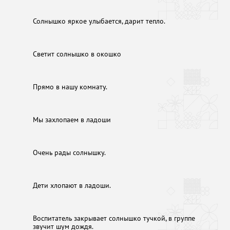
Солнышко яркое улыбается, дарит тепло.
Светит солнышко в окошко
Прямо в нашу комнату.
Мы захлопаем в ладоши
Очень рады солнышку.
Дети хлопают в ладоши.
Воспитатель закрывает солнышко тучкой, в группе
звучит шум дождя.