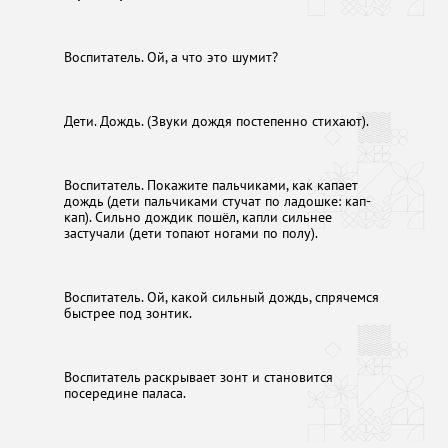
Воспитатель. Ой, а что это шумит?
Дети. Дождь. (Звуки дождя постепенно стихают).
Воспитатель. Покажите пальчиками, как капает
дождь (дети пальчиками стучат по ладошке: кап-
кап). Сильно дождик пошёл, капли сильнее
застучали (дети топают ногами по полу).
Воспитатель. Ой, какой сильный дождь, спрячемся
быстрее под зонтик.
Воспитатель раскрывает зонт и становится
посередине паласа.