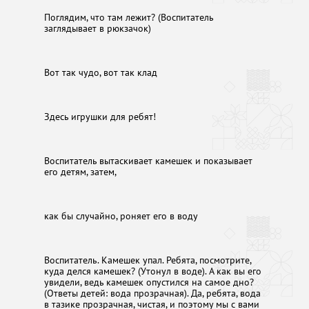
Поглядим, что там лежит? (Воспитатель
заглядывает в рюкзачок)
Вот так чудо, вот так клад
Здесь игрушки для ребят!
Воспитатель вытаскивает камешек и показывает
его детям, затем,
как бы случайно, роняет его в воду
Воспитатель. Камешек упал. Ребята, посмотрите,
куда делся камешек? (Утонул в воде). А как вы его
увидели, ведь камешек опустился на самое дно?
(Ответы детей: вода прозрачная). Да, ребята, вода
в тазике прозрачная, чистая, и поэтому мы с вами