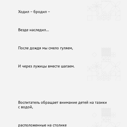
Ходил – бродил –
Везде наследил…
После дождя мы смело гуляем,
И через лужицы вместе шагаем.
Воспитатель обращает внимание детей на тазики
с водой,
расположенные на столике