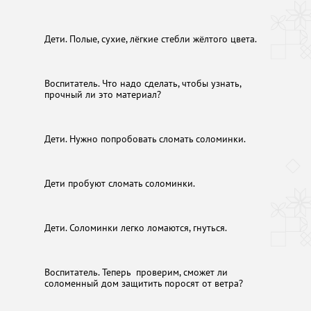
Дети. Полые, сухие, лёгкие стебли жёлтого цвета.
Воспитатель. Что надо сделать, чтобы узнать,
прочный ли это материал?
Дети. Нужно попробовать сломать соломинки.
Дети пробуют сломать соломинки.
Дети. Соломинки легко ломаются, гнуться.
Воспитатель. Теперь проверим, сможет ли
соломенный дом защитить поросят от ветра?