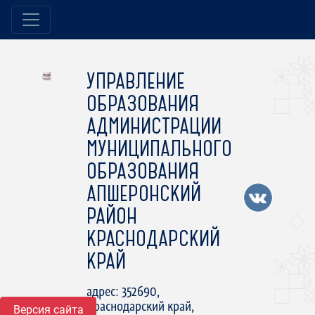
УПРАВЛЕНИЕ
ОБРАЗОВАНИЯ
АДМИНИСТРАЦИИ
МУНИЦИПАЛЬНОГО
ОБРАЗОВАНИЯ
АПШЕРОНСКИЙ
РАЙОН
КРАСНОДАРСКИЙ
КРАЙ
адрес: 352690,
Краснодарский край,
Версия сайта