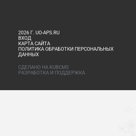
2026 Г. UO-APS.RU
ВХОД
КАРТА САЙТА
ПОЛИТИКА ОБРАБОТКИ ПЕРСОНАЛЬНЫХ
ДАННЫХ
СДЕЛАНО НА KUBCMS
РАЗРАБОТКА И ПОДДЕРЖКА