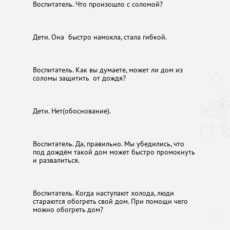
Воспитатель. Что произошло с соломой?
Дети. Она быстро намокла, стала гибкой.
Воспитатель. Как вы думаете, может ли дом из
соломы защитить от дождя?
Дети. Нет(обоснование).
Воспитатель. Да, правильно. Мы убедились, что
под дождём такой дом может быстро промокнуть
и развалиться.
Воспитатель. Когда наступают холода, люди
стараются обогреть свой дом. При помощи чего
можно обогреть дом?