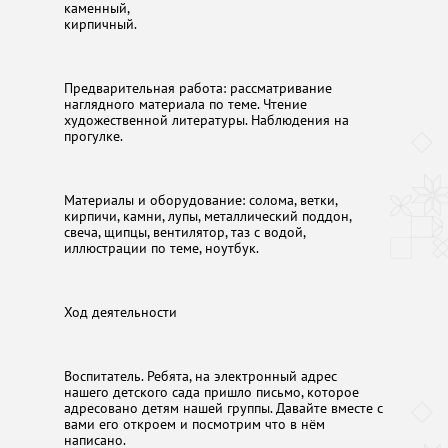
каменный,
кирпичный.
Предварительная работа: рассматривание
наглядного материала по теме. Чтение
художественной литературы. Наблюдения на
прогулке.
Материалы и оборудование: солома, ветки,
кирпичи, камни, лупы, металлический поддон,
свеча, щипцы, вентилятор, таз с водой,
иллюстрации по теме, ноутбук.
Ход деятельности
Воспитатель. Ребята, на электронный адрес
нашего детского сада пришло письмо, которое
адресовано детям нашей группы. Давайте вместе с
вами его откроем и посмотрим что в нём
написано.