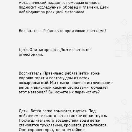
металлический поддон, с помощью щипцов
подносит исследуемый образец к пламени. Дети
наблюдают за реакцией материала.
Воспитатель. Ребята, что произошло с ветками?
Дети. Они загорелись. Дом из веток не
огнестойкий.
Воспитатель. Правильно ребята, ветки тоже
хорошо горят и поэтому дом из веток
пожароопасный. Мы с вами провели исследование
веток и выяснили какими свойствами обладает
этот материал? Вы можете их перечислить?
Дети. Ветки легко ломаются, гнуться. Под
действием сильного ветра тонкие ветки гнутся.
После длительного воздействия воды ветки
становятся трухлявыми, крошатся, рассыпаются.
Они хорошо горят, не огнестойкие.