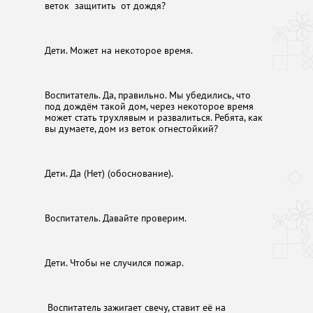
веток защитить от дождя?
Дети. Может на некоторое время.
Воспитатель. Да, правильно. Мы убедились, что
под дождём такой дом, через некоторое время
может стать трухлявым и развалиться. Ребята, как
вы думаете, дом из веток огнестойкий?
Дети. Да (Нет) (обоснование).
Воспитатель. Давайте проверим.
Дети. Чтобы не случился пожар.
Воспитатель зажигает свечу, ставит её на