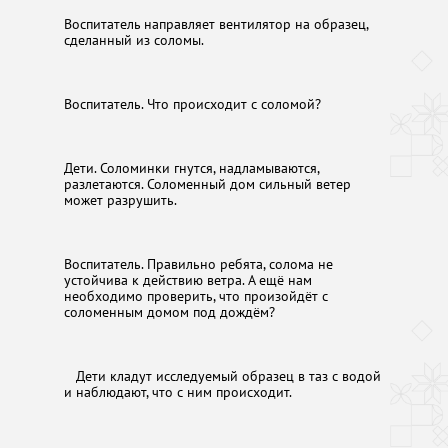
Воспитатель направляет вентилятор на образец,
сделанный из соломы.
Воспитатель. Что происходит с соломой?
Дети. Соломинки гнутся, надламываются,
разлетаются. Соломенный дом сильный ветер
может разрушить.
Воспитатель. Правильно ребята, солома не
устойчива к действию ветра. А ещё нам
необходимо проверить, что произойдёт с
соломенным домом под дождём?
Дети кладут исследуемый образец в таз с водой
и наблюдают, что с ним происходит.