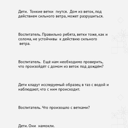
Дети. Тонкие ветки гнутся. Дом из веток, под
действием сильного ветра, может разрушиться.
Воспитатель. Правильно ребята, ветки тоже, как и
солома, не устойчивы к действию сильного
ветра.
Воспитатель. Ещё нам необходимо проверить,
что произойдёт с домом из веток под дождём?
Дети кладут исследуемый образец в таз с водой и
наблюдают, что с ним происходит.
Воспитатель. Что произошло с ветками?
Дети. Они намокли.