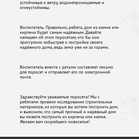
устойчивые к ветру, водонепроницаемые и
огнеустойчивы.
Воспитатель. Правильно, ребята, дом из камня или
кирпича будет самым надёжным. Давайте
напишем об этом поросятам, что бы они
приступили побыстрее к постройке своего
надёжного дома, ведь зима уже не за горами.
Воспитатель вместе с детьми составляет письмо
для поросят и отправляет его по электронной
почте.
Здравствуйте уважаемые поросята! Мы с
ребятами провели исследования строительных
материалов, из которых вы хотели построить дом,
и выяснили, что самый прочный и надёжный дом
вы можете построить из кирпича или камня.
Желаем вам скорейшего новоселья!