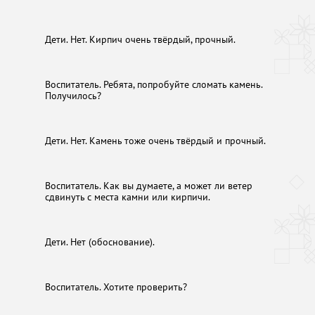
Дети. Нет. Кирпич очень твёрдый, прочный.
Воспитатель. Ребята, попробуйте сломать камень.
Получилось?
Дети. Нет. Камень тоже очень твёрдый и прочный.
Воспитатель. Как вы думаете, а может ли ветер
сдвинуть с места камни или кирпичи.
Дети. Нет (обоснование).
Воспитатель. Хотите проверить?