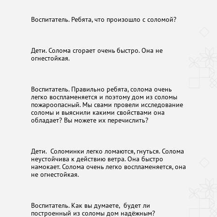
Воспитатель. Ребята, что произошло с соломой?
Дети. Солома сгорает очень быстро. Она не
огнестойкая.
Воспитатель. Правильно ребята, солома очень
легко воспламеняется и поэтому дом из соломы
пожароопасный. Мы свами провели исследование
соломы и выяснили какими свойствами она
обладает? Вы можете их перечислить?
Дети. Соломинки легко ломаются, гнуться. Солома
неустойчива к действию ветра. Она быстро
намокает. Солома очень легко воспламеняется, она
не огнестойкая.
Воспитатель. Как вы думаете, будет ли
построенный из соломы дом надёжным?