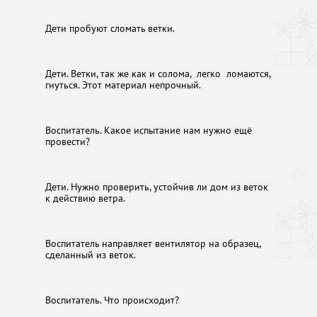
Дети пробуют сломать ветки.
Дети. Ветки, так же как и солома, легко ломаются,
гнуться. Этот материал непрочный.
Воспитатель. Какое испытание нам нужно ещё
провести?
Дети. Нужно проверить, устойчив ли дом из веток
к действию ветра.
Воспитатель направляет вентилятор на образец,
сделанный из веток.
Воспитатель. Что происходит?