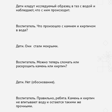
Дети кладут исследуемый образец в таз с водой и
наблюдают, что с ним происходит.
Воспитатель. Что произошло с камнем и кирпичом
в воде?
Дети. Они стали мокрыми.
Воспитатель. Можно теперь сломать или
раскрошить камень или кирпич?
Дети. Нет (обоснование).
Воспитатель. Правильно, ребята. Камень и кирпич
не впитывают воду и остаются такими же
прочными.