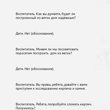
Воспитатель. Как вы думаете, будет ли
построенный из веток дом надёжным?
Дети. Нет (обоснование).
Воспитатель. Можем ли мы посоветовать
поросятам построить дом из веток?
Дети. Нет (обоснование).
Воспитатель. Вы правы, ребята, давайте с вами
приступим к исследованию кирпича и камня.
Воспитатель. Ребята, попробуйте сломать кирпич.
Получилось?