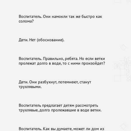
Воспитатель. Они намокли так же быстро как
солома?
Дети. Нет (обоснование).
Воспитатель. Правильно, ребята. Но если ветки
пролежат долго в воде, то с ними произойдет?
Дети. Они разбухнут, потемнеют, станут
трухлявыми.
Воспитатель предлагает детям рассмотреть
трухлявые, долго пролежавшие в воде ветки.
Воспитатель. Как вы думаете, может ли дом из