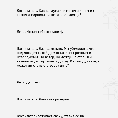
Воспитатель. Как вы думаете, может ли дом из
камня и кирпича защитить от дождя?
Дети. Может (обоснование).
Воспитатель. Да, правильно. Мы убедились, что
под дождём такой дом останется прочным и
невредимым. Ни ветер, ни дождь не страшны
каменному и кирпичному дому. Как вы думаете, а
может ли огонь его разрушить?
Дети. Да (Нет).
Воспитатель. Давайте проверим.
Воспитатель зажигает свечу, ставит её на