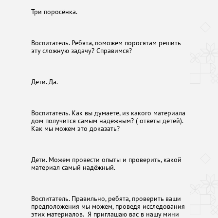
Три поросёнка.
Воспитатель. Ребята, поможем поросятам решить
эту сложную задачу? Справимся?
Дети. Да.
Воспитатель. Как вы думаете, из какого материала
дом получится самым надёжным? ( ответы детей).
Как мы можем это доказать?
Дети. Можем провести опыты и проверить, какой
материал самый надёжный.
Воспитатель. Правильно, ребята, проверить ваши
предположения мы можем, проведя исследования
этих материалов. Я приглашаю вас в нашу мини