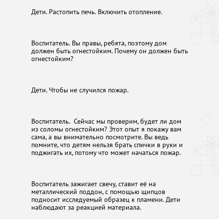
Дети. Растопить печь. Включить отопление.
Воспитатель. Вы правы, ребята, поэтому дом
должен быть огнестойким. Почему он должен быть
огнестойким?
Дети. Чтобы не случился пожар.
Воспитатель. Сейчас мы проверим, будет ли дом
из соломы огнестойким? Этот опыт я покажу вам
сама, а вы внимательно посмотрите. Вы ведь
помните, что детям нельзя брать спички в руки и
поджигать их, потому что может начаться пожар.
Воспитатель зажигает свечу, ставит её на
металлический поддон, с помощью щипцов
подносит исследуемый образец к пламени. Дети
наблюдают за реакцией материала.