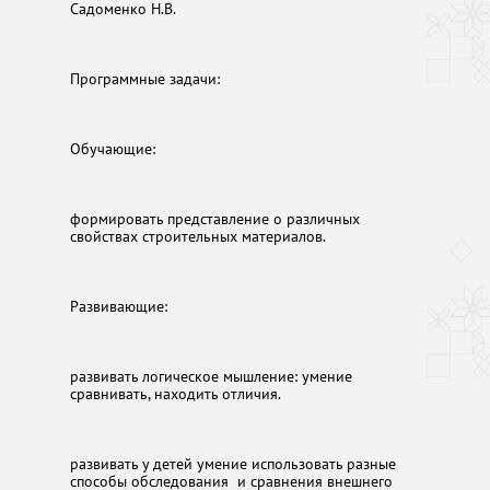
Садоменко Н.В.
Программные задачи:
Обучающие:
формировать представление о различных
свойствах строительных материалов.
Развивающие:
развивать логическое мышление: умение
сравнивать, находить отличия.
развивать у детей умение использовать разные
способы обследования и сравнения внешнего