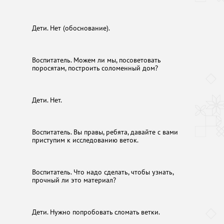
Дети. Нет (обоснование).
Воспитатель. Можем ли мы, посоветовать
поросятам, построить соломенный дом?
Дети. Нет.
Воспитатель. Вы правы, ребята, давайте с вами
приступим к исследованию веток.
Воспитатель. Что надо сделать, чтобы узнать,
прочный ли это материал?
Дети. Нужно попробовать сломать ветки.