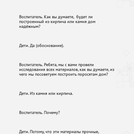
Воспитатель. Как вы думаете, будет ли
построенный из кирпича или камня дом
надёжным?
Дети. Да (обоснование).
Воспитатель. Ребята, мы с вами провели
исследования всех материалов, как вы думаете, из
чего мы посоветуем построить поросятам дом?
Дети. Из камня или кирпича.
Воспитатель. Почему?
Дети. Потому, что эти материалы прочные,