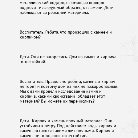
металлический поддон, с помощью щипцов
подносит исследуемый образец к пламени. Дети
наблюдают за реакцией материала.
Воспитатель. Ребята, что произошло с камнем и
кирпичом?
Дети. Они не загорелись. Дом из камня и кирпича
огнестойкий.
Воспитатель. Правильно ребята, камень и кирпич
не горят и поэтому дом из них не пожароопасный.
Мы с вами провели исследование камня и
кирпича, какими свойствами обладает этот
материал? Вы можете их перечислить?
Дети. Кирпич и камень прочный материал. Они
устойчивы к ветру. Под действием воды кирпич и
камень остаются такими же прочными. Кирпич и
камень не горят, они огнестойкие.