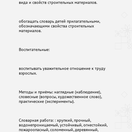
вида и свойств строительных материалов.
обогащать словарь детей прилагательными,
обозначающими свойства строительных
материалов.
Воспитатель
воспитывать уважительное отношение к труду
взрослых.
Методы и приёмы: наглядные (наблюдение),
словесные (вопросы, художественное слово),
практические (эксперименты).
Словарная работа: : хрупкий, прочный,
водонепроницаемый, устойчивый, огнестойкий,
пожароопасный, соломенный, деревянный,