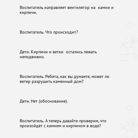
Воспитатель направляет вентилятор на камни и
кирпичи.
Воспитатель. Что происходит?
Дети. Кирпичи и ветки остались лежать
неподвижно.
Воспитатель. Ребята, как вы думаете, может ли
ветер разрушить каменный дом?
Дети. Нет (обоснование).
Воспитатель. А теперь давайте проверим, что
произойдёт с камнем и кирпичом в воде?