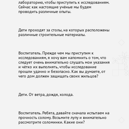
лабораторию, чтобы приступить к исследованиям.
Сейчас как настоящие учёные мы будем
проводить различные опыты.
Дети проходят за столы, на которых расположены
различные строительные материалы.
Воспитатель. Прежде чем мы приступим к
исследованиям, я хочу вам напомнить о том, что
следует очень внимательно слушать мои указания
и чётко их выполнять, чтобы исследование
прошли удачно и безопасно. Как вы думаете, от
чего дом должен защищать своих жильцов?
Дети. От ветра, дождя, холода.
Воспитатель. Ребята, давайте сначала испытаем на
прочность солому. Возьмите лупу и внимательно
рассмотрите соломинки. Какие они?