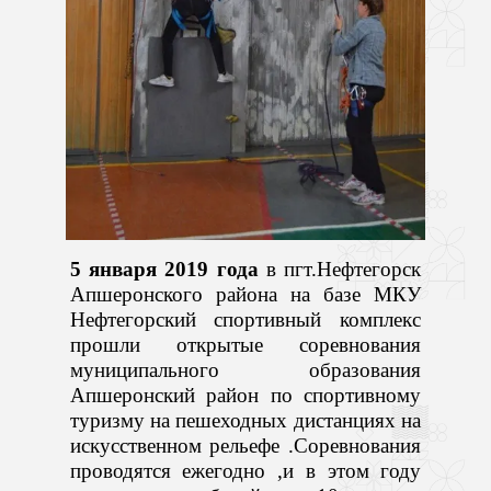
5 января 2019 года
в пгт.Нефтегорск
Апшеронского района на базе МКУ
Нефтегорский спортивный комплекс
прошли открытые соревнования
муниципального образования
Апшеронский район по спортивному
туризму на пешеходных дистанциях на
искусственном рельефе .Соревнования
проводятся ежегодно ,и в этом году