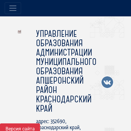
УПРАВЛЕНИЕ
ОБРАЗОВАНИЯ
АДМИНИСТРАЦИИ
МУНИЦИПАЛЬНОГО
ОБРАЗОВАНИЯ
АПШЕРОНСКИЙ
РАЙОН
КРАСНОДАРСКИЙ
КРАЙ
адрес: 352690,
Краснодарский край,
Версия сайта