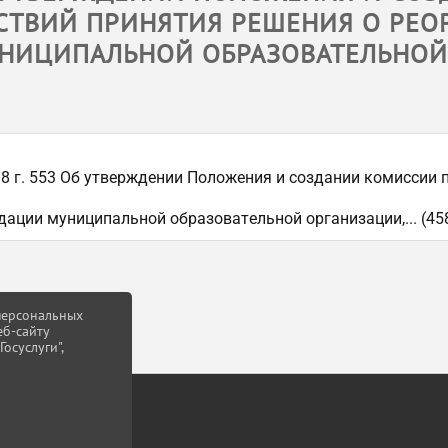
СТВИЙ ПРИНЯТИЯ РЕШЕНИЯ О РЕО
ИЦИПАЛЬНОЙ ОБРАЗОВАТЕЛЬНОЙ 
18 г. 553 Об утверждении Положения и создании комиссии 
ации муниципальной образовательной организации,... (458
 персональных
еб-сайту
осуслуги",