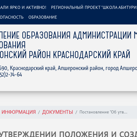
АЛИ ЯРКО И АКТИВНО!
РЕГИОНАЛЬНЫЙ ПРОЕКТ "ШКОЛА АБИТУРИ
ОПАСНОСТЬ
ОБРАЗОВАНИЕ
ЛЕНИЕ ОБРАЗОВАНИЯ АДМИНИСТРАЦИИ 
ОВАНИЯ
ОНСКИЙ РАЙОН КРАСНОДАРСКИЙ КРАЙ
2690, Краснодарский край, Апшеронский район, город Апшеро
152)2-74-64
Постановление "Об утв...
АЯ ИНФОРМАЦИЯ
ДОКУМЕНТЫ
 УТВЕРЖДЕНИИ ПОЛОЖЕНИЯ И СО