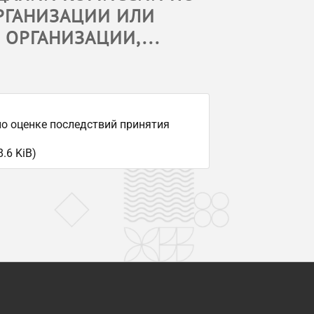
РГАНИЗАЦИИ ИЛИ
ОРГАНИЗАЦИИ,...
по оценке последствий принятия
.6 KiB)