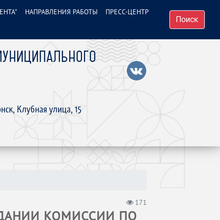
ЕНТА"
НАПРАВЛЕНИЯ РАБОТЫ
ПРЕСС-ЦЕНТР
Поиск
МУНИЦИПАЛЬНОГО
нск, Клубная улица, 15
171
ЗДАНИИ КОМИССИИ ПО