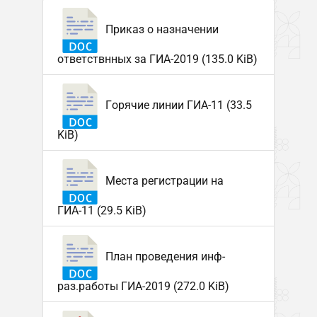
Приказ о назначении
ответствнных за ГИА-2019 (135.0 KiB)
Горячие линии ГИА-11 (33.5
KiB)
Места регистрации на
ГИА-11 (29.5 KiB)
План проведения инф-
раз.работы ГИА-2019 (272.0 KiB)