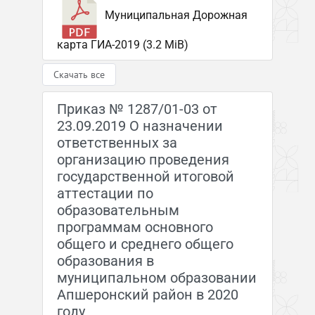
Муниципальная Дорожная
карта ГИА-2019 (3.2 MiB)
Скачать все
Приказ № 1287/01-03 от
23.09.2019 О назначении
ответственных за
организацию проведения
государственной итоговой
аттестации по
образовательным
программам основного
общего и среднего общего
образования в
муниципальном образовании
Апшеронский район в 2020
году