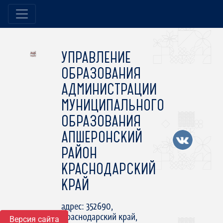
УПРАВЛЕНИЕ
ОБРАЗОВАНИЯ
АДМИНИСТРАЦИИ
МУНИЦИПАЛЬНОГО
ОБРАЗОВАНИЯ
АПШЕРОНСКИЙ
РАЙОН
КРАСНОДАРСКИЙ
КРАЙ
адрес: 352690,
Краснодарский край,
Версия сайта