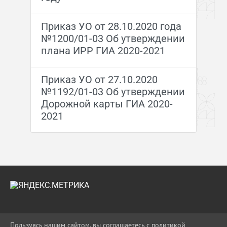
Приказ УО от 28.10.2020 года
№1200/01-03 Об утверждении
плана ИРР ГИА 2020-2021
Приказ УО от 27.10.2020
№1192/01-03 Об утверждении
Дорожной карты ГИА 2020-
2021
2026 Г. UO-APS.RU
Пользуясь нашим сайтом, вы соглашаетесь с политикой
ВХОД