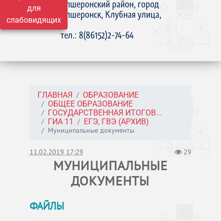
Апшеронский район, город
для
Апшеронск, Клубная улица,
слабовидящих
15
тел.: 8(86152)2-74-64
ГЛАВНАЯ
ОБРАЗОВАНИЕ
ОБЩЕЕ ОБРАЗОВАНИЕ
ГОСУДАРСТВЕННАЯ ИТОГОВ...
ГИА 11
ЕГЭ, ГВЭ (АРХИВ)
Муниципальные документы
11.02.2019 17:29
29
МУНИЦИПАЛЬНЫЕ
ДОКУМЕНТЫ
ФАЙЛЫ