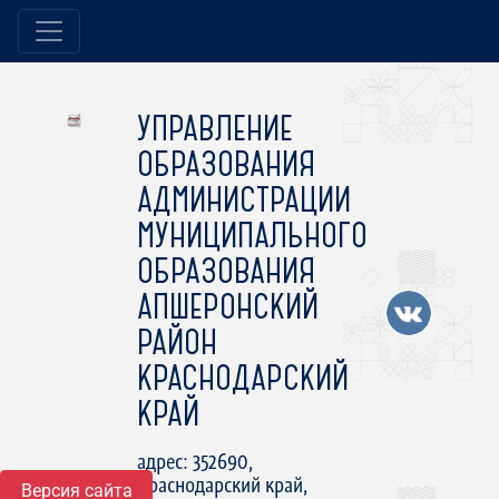
УПРАВЛЕНИЕ
ОБРАЗОВАНИЯ
АДМИНИСТРАЦИИ
МУНИЦИПАЛЬНОГО
ОБРАЗОВАНИЯ
АПШЕРОНСКИЙ
РАЙОН
КРАСНОДАРСКИЙ
КРАЙ
адрес: 352690,
Краснодарский край,
Версия сайта