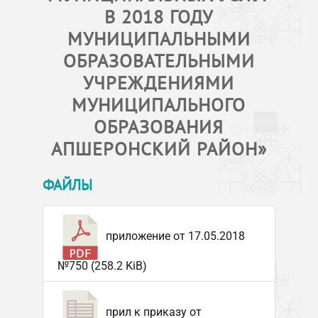
В 2018 ГОДУ
МУНИЦИПАЛЬНЫМИ
ОБРАЗОВАТЕЛЬНЫМИ
УЧРЕЖДЕНИЯМИ
МУНИЦИПАЛЬНОГО
ОБРАЗОВАНИЯ
АПШЕРОНСКИЙ РАЙОН»
ФАЙЛЫ
приложение от 17.05.2018
№750 (258.2 KiB)
прил к приказу от