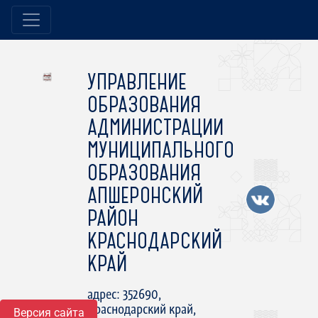
УПРАВЛЕНИЕ
ОБРАЗОВАНИЯ
АДМИНИСТРАЦИИ
МУНИЦИПАЛЬНОГО
ОБРАЗОВАНИЯ
АПШЕРОНСКИЙ
РАЙОН
КРАСНОДАРСКИЙ
КРАЙ
адрес: 352690,
Краснодарский край,
Версия сайта