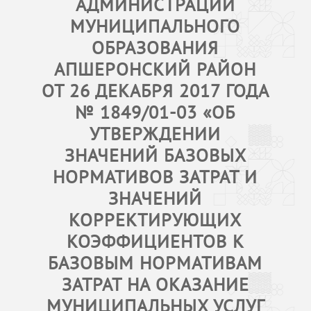
АДМИНИСТРАЦИИ
МУНИЦИПАЛЬНОГО
ОБРАЗОВАНИЯ
АПШЕРОНСКИЙ РАЙОН
ОТ 26 ДЕКАБРЯ 2017 ГОДА
№ 1849/01-03 «ОБ
УТВЕРЖДЕНИИ
ЗНАЧЕНИЙ БАЗОВЫХ
НОРМАТИВОВ ЗАТРАТ И
ЗНАЧЕНИЙ
КОРРЕКТИРУЮЩИХ
КОЭФФИЦИЕНТОВ К
БАЗОВЫМ НОРМАТИВАМ
ЗАТРАТ НА ОКАЗАНИЕ
МУНИЦИПАЛЬНЫХ УСЛУГ