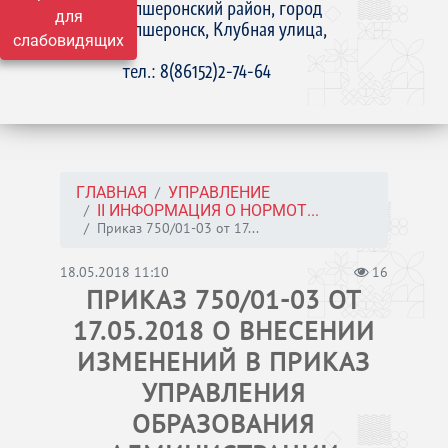
Апшеронский район, город
для
Апшеронск, Клубная улица,
слабовидящих
15
тел.: 8(86152)2-74-64
ГЛАВНАЯ
УПРАВЛЕНИЕ
II ИНФОРМАЦИЯ О НОРМОТ...
Приказ 750/01-03 от 17...
18.05.2018 11:10
16
ПРИКАЗ 750/01-03 ОТ
17.05.2018 О ВНЕСЕНИИ
ИЗМЕНЕНИЙ В ПРИКАЗ
УПРАВЛЕНИЯ
ОБРАЗОВАНИЯ