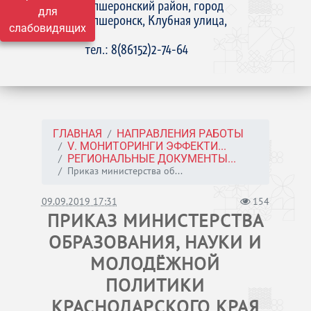
Апшеронский район, город
для
Апшеронск, Клубная улица,
слабовидящих
15
тел.: 8(86152)2-74-64
ГЛАВНАЯ
НАПРАВЛЕНИЯ РАБОТЫ
V. МОНИТОРИНГИ ЭФФЕКТИ...
РЕГИОНАЛЬНЫЕ ДОКУМЕНТЫ...
Приказ министерства об...
09.09.2019 17:31
154
ПРИКАЗ МИНИСТЕРСТВА
ОБРАЗОВАНИЯ, НАУКИ И
МОЛОДЁЖНОЙ
ПОЛИТИКИ
КРАСНОДАРСКОГО КРАЯ