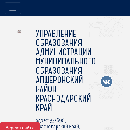
УПРАВЛЕНИЕ
ОБРАЗОВАНИЯ
АДМИНИСТРАЦИИ
МУНИЦИПАЛЬНОГО
ОБРАЗОВАНИЯ
АПШЕРОНСКИЙ
РАЙОН
КРАСНОДАРСКИЙ
КРАЙ
адрес: 352690,
Краснодарский край,
Версия сайта