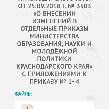
ОТ 25.09.2018 Г. № 3503
«О ВНЕСЕНИИ
ИЗМЕНЕНИЙ В
ОТДЕЛЬНЫЕ ПРИКАЗЫ
МИНИСТЕРСТВА
ОБРАЗОВАНИЯ, НАУКИ И
МОЛОДЁЖНОЙ
ПОЛИТИКИ
КРАСНОДАРСКОГО КРАЯ»
С ПРИЛОЖЕНИЯМИ К
ПРИКАЗУ № 1- 4
ФАЙЛЫ