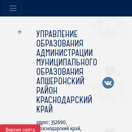
УПРАВЛЕНИЕ
ОБРАЗОВАНИЯ
АДМИНИСТРАЦИИ
МУНИЦИПАЛЬНОГО
ОБРАЗОВАНИЯ
АПШЕРОНСКИЙ
РАЙОН
КРАСНОДАРСКИЙ
КРАЙ
адрес: 352690,
Краснодарский край,
Версия сайта