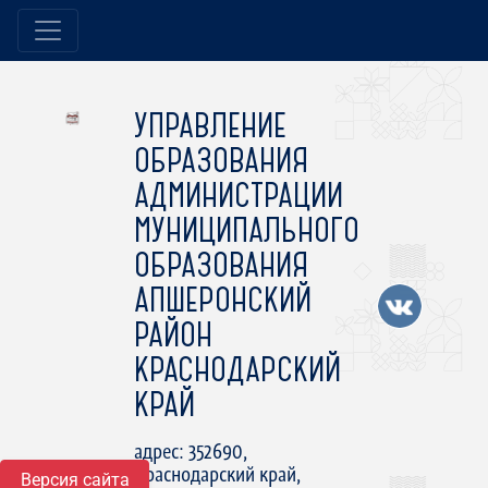
УПРАВЛЕНИЕ
ОБРАЗОВАНИЯ
АДМИНИСТРАЦИИ
МУНИЦИПАЛЬНОГО
ОБРАЗОВАНИЯ
АПШЕРОНСКИЙ
РАЙОН
КРАСНОДАРСКИЙ
КРАЙ
адрес: 352690,
Краснодарский край,
Версия сайта