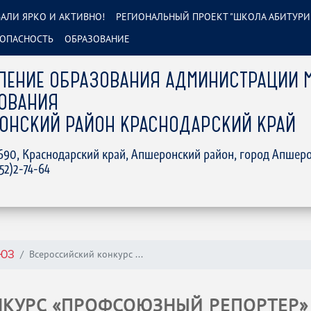
АЛИ ЯРКО И АКТИВНО!
РЕГИОНАЛЬНЫЙ ПРОЕКТ "ШКОЛА АБИТУРИ
ОПАСНОСТЬ
ОБРАЗОВАНИЕ
ЛЕНИЕ ОБРАЗОВАНИЯ АДМИНИСТРАЦИИ 
ОВАНИЯ
ОНСКИЙ РАЙОН КРАСНОДАРСКИЙ КРАЙ
2690, Краснодарский край, Апшеронский район, город Апшеро
152)2-74-64
Всероссийский конкурс ...
ЮЗ
КУРС «ПРОФСОЮЗНЫЙ РЕПОРТЕР» -