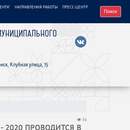
ЕНТА"
НАПРАВЛЕНИЯ РАБОТЫ
ПРЕСС-ЦЕНТР
Поиск
МУНИЦИПАЛЬНОГО
нск, Клубная улица, 15
36
 2020 ПРОВОДИТСЯ В