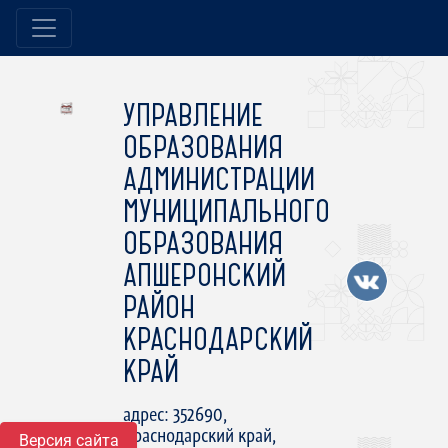
УПРАВЛЕНИЕ
ОБРАЗОВАНИЯ
АДМИНИСТРАЦИИ
МУНИЦИПАЛЬНОГО
ОБРАЗОВАНИЯ
АПШЕРОНСКИЙ
РАЙОН
КРАСНОДАРСКИЙ
КРАЙ
адрес: 352690,
Краснодарский край,
Версия сайта