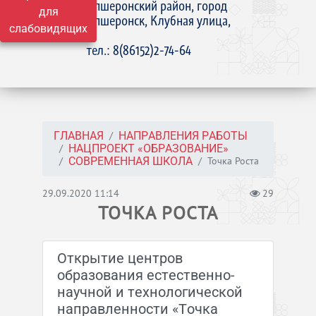
Апшеронский район, город
для
Апшеронск, Клубная улица,
слабовидящих
15
тел.: 8(86152)2-74-64
ГЛАВНАЯ
НАПРАВЛЕНИЯ РАБОТЫ
НАЦПРОЕКТ «ОБРАЗОВАНИЕ»
Точка Роста
СОВРЕМЕННАЯ ШКОЛА
29.09.2020 11:14
29
ТОЧКА РОСТА
Открытие центров
образования естественно-
научной и технологической
направленности «Точка