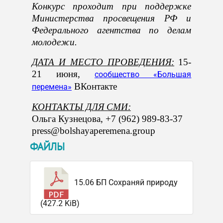
Конкурс проходит при поддержке
Министерства просвещения РФ
и
Федерального агентства по делам
молодежи.
ДАТА И МЕСТО ПРОВЕДЕНИЯ:
15-
21 июня
,
сообщество «Большая
ВКонтакте
перемена»
КОНТАКТЫ ДЛЯ СМИ:
Ольга Кузнецова, +7 (962) 989-83-37
press@bolshayaperemena.group
ФАЙЛЫ
15.06 БП Сохраняй природу
(427.2 KiB)