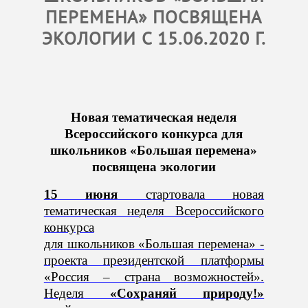
ПЕРЕМЕНА» ПОСВЯЩЕНА
ЭКОЛОГИИ С 15.06.2020 Г.
Новая тематическая неделя
Всероссийского конкурса для
школьников «Большая перемена»
посвящена экологии
15 июня
стартовала новая
тематическая неделя Всероссийского
конкурса
для школьников «Большая перемена» -
проекта президентской платформы
«Россия – страна возможностей».
Неделя
«Сохраняй природу!»