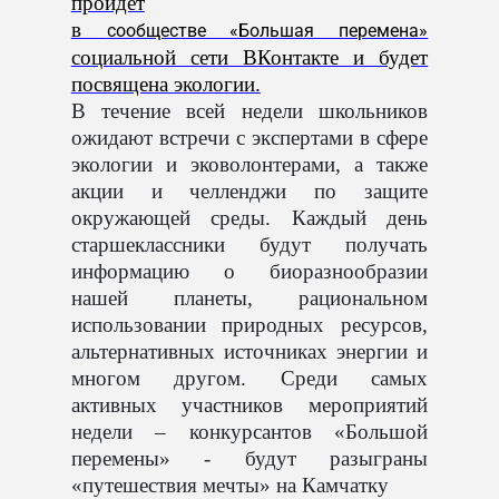
пройдет
в
сообществе «Большая перемена»
социальной сети ВКонтакте и будет
посвящена
экологии.
В течение всей недели школьников
ожидают встречи с экспертами в сфере
экологии и эковолонтерами, а также
акции и челленджи по защите
окружающей среды. Каждый день
старшеклассники будут получать
информацию о биоразнообразии
нашей планеты, рациональном
использовании природных ресурсов,
альтернативных источниках энергии и
многом другом. Среди самых
активных участников мероприятий
недели – конкурсантов «Большой
перемены» - будут разыграны
«путешествия мечты» на Камчатку