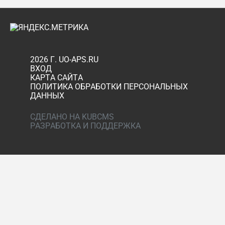
2026 Г. UO-APS.RU
ВХОД
КАРТА САЙТА
ПОЛИТИКА ОБРАБОТКИ ПЕРСОНАЛЬНЫХ
ДАННЫХ
СДЕЛАНО НА KUBCMS
РАЗРАБОТКА И ПОДДЕРЖКА