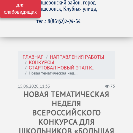
Апшеронский район, город
для
Апшеронск, Клубная улица,
слабовидящих
15
тел.: 8(86152)2-74-64
ГЛАВНАЯ
НАПРАВЛЕНИЯ РАБОТЫ
КОНКУРСЫ
СТАРТОВАЛ НОВЫЙ ЭТАП К...
Новая тематическая нед...
15.06.2020 11:33
75
НОВАЯ ТЕМАТИЧЕСКАЯ
НЕДЕЛЯ
ВСЕРОССИЙСКОГО
КОНКУРСА ДЛЯ
ШКОЛЬНИКОВ «БОЛЬШАЯ