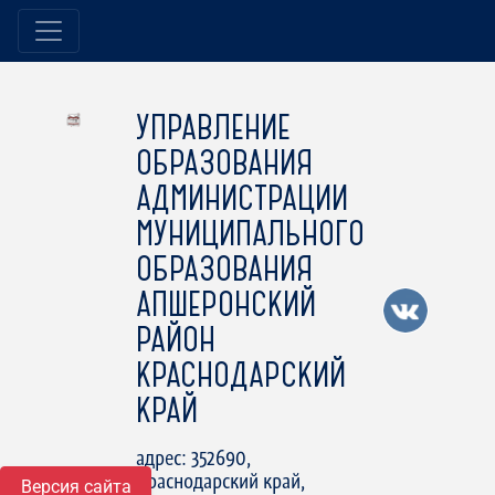
УПРАВЛЕНИЕ
ОБРАЗОВАНИЯ
АДМИНИСТРАЦИИ
МУНИЦИПАЛЬНОГО
ОБРАЗОВАНИЯ
АПШЕРОНСКИЙ
РАЙОН
КРАСНОДАРСКИЙ
КРАЙ
адрес: 352690,
Краснодарский край,
Версия сайта