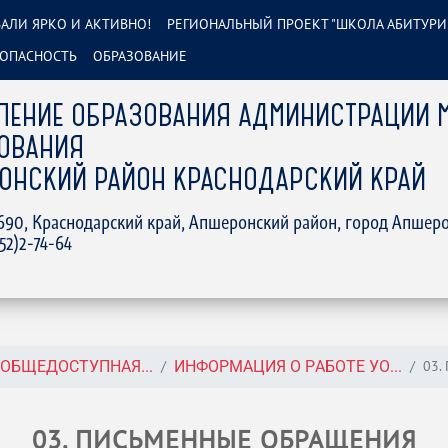
АЛИ ЯРКО И АКТИВНО!
РЕГИОНАЛЬНЫЙ ПРОЕКТ "ШКОЛА АБИТУРИ
ОПАСНОСТЬ
ОБРАЗОВАНИЕ
ЛЕНИЕ ОБРАЗОВАНИЯ АДМИНИСТРАЦИИ 
ОВАНИЯ
ОНСКИЙ РАЙОН КРАСНОДАРСКИЙ КРАЙ
2690, Краснодарский край, Апшеронский район, город Апшеро
152)2-74-64
03.
Я ОБЩЕДОСТУПНАЯ...
ИНФОРМАЦИЯ О РАБОТЕ УО...
03. ПИСЬМЕННЫЕ ОБРАЩЕНИЯ