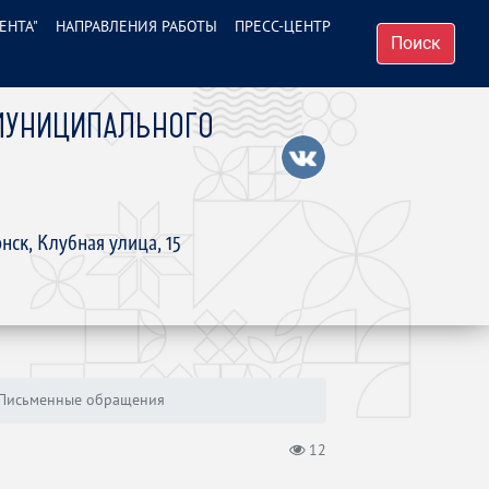
ЕНТА"
НАПРАВЛЕНИЯ РАБОТЫ
ПРЕСС-ЦЕНТР
Поиск
МУНИЦИПАЛЬНОГО
нск, Клубная улица, 15
 Письменные обращения
12