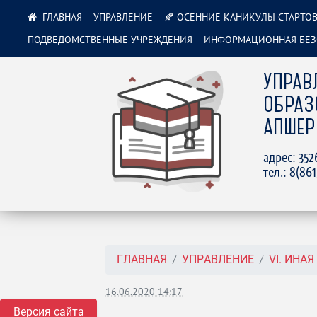
УПРАВЛЕНИЕ
🍂 ОСЕННИЕ КАНИКУЛЫ СТАРТОВ
ПОДВЕДОМСТВЕННЫЕ УЧРЕЖДЕНИЯ
ИНФОРМАЦИОННАЯ БЕЗ
УПРАВ
ОБРАЗ
АПШЕР
адрес: 35
тел.: 8(86
ГЛАВНАЯ
УПРАВЛЕНИЕ
VI. ИНА
16.06.2020 14:17
Версия сайта