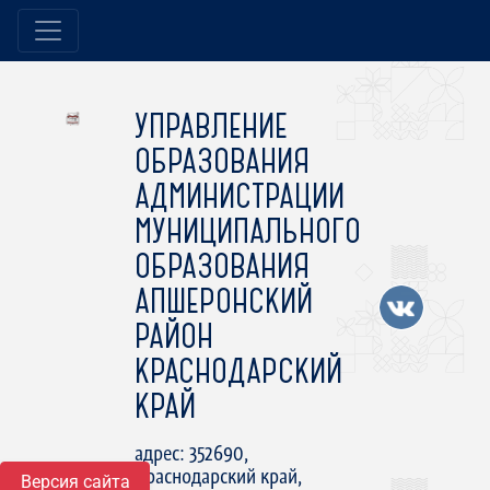
УПРАВЛЕНИЕ
ОБРАЗОВАНИЯ
АДМИНИСТРАЦИИ
МУНИЦИПАЛЬНОГО
ОБРАЗОВАНИЯ
АПШЕРОНСКИЙ
РАЙОН
КРАСНОДАРСКИЙ
КРАЙ
адрес: 352690,
Краснодарский край,
Версия сайта