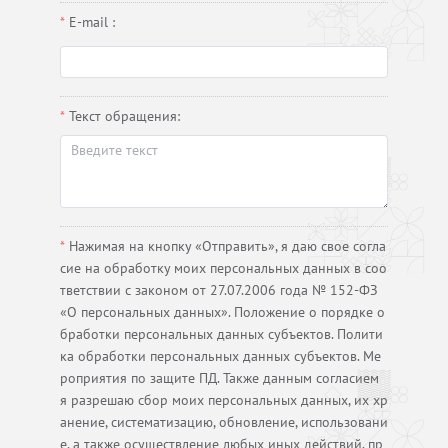
E-mail :
Текст обращения:
Нажимая на кнопку «Отправить», я даю свое согла
сие на обработку моих персональных данных в соо
тветствии с законом от 27.07.2006 года № 152-ФЗ
«О персональных данных». Положение о порядке о
бработки персональных данных субъектов. Полити
ка обработки персональных данных субъектов. Ме
роприятия по защите ПД. Также данным согласием
я разрешаю сбор моих персональных данных, их хр
анение, систематизацию, обновление, использовани
е, а также осуществление любых иных действий, пр