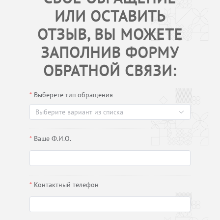
ИЛИ ОСТАВИТЬ
ОТЗЫВ, ВЫ МОЖЕТЕ
ЗАПОЛНИВ ФОРМУ
ОБРАТНОЙ СВЯЗИ:
Выберете тип обращения
Выберите вариант из списка
Ваше Ф.И.О.
Контактный телефон