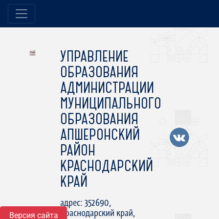
УПРАВЛЕНИЕ
ОБРАЗОВАНИЯ
АДМИНИСТРАЦИИ
МУНИЦИПАЛЬНОГО
ОБРАЗОВАНИЯ
АПШЕРОНСКИЙ
РАЙОН
КРАСНОДАРСКИЙ
КРАЙ
адрес: 352690,
Краснодарский край,
Версия сайта