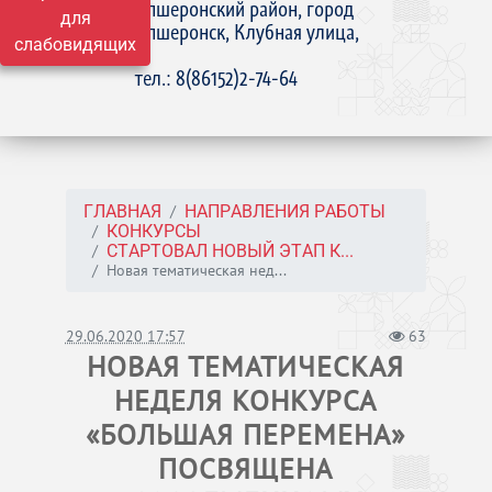
Апшеронский район, город
для
Апшеронск, Клубная улица,
слабовидящих
15
тел.: 8(86152)2-74-64
ГЛАВНАЯ
НАПРАВЛЕНИЯ РАБОТЫ
КОНКУРСЫ
СТАРТОВАЛ НОВЫЙ ЭТАП К...
Новая тематическая нед...
29.06.2020 17:57
63
НОВАЯ ТЕМАТИЧЕСКАЯ
НЕДЕЛЯ КОНКУРСА
«БОЛЬШАЯ ПЕРЕМЕНА»
ПОСВЯЩЕНА